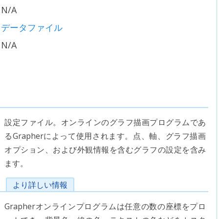
N/A
データファイル
N/A
設定ファイル。オンラインのグラフ描画プログラムであ
るGrapherによって使用されます。点、軸、グラフ描画
オプション、および外観情報を含むグラフの設定を含み
ます。
より詳しい情報
Grapherオンラインプログラムは任意の数の座標をプロ