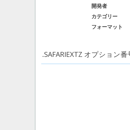
開発者
カテゴリー
フォーマット
.SAFARIEXTZ オプション番