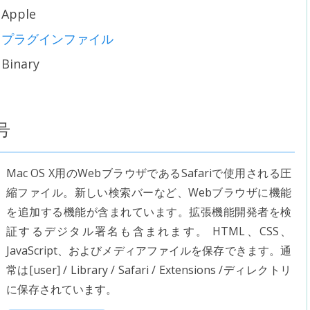
Apple
プラグインファイル
Binary
号
Mac OS X用のWebブラウザであるSafariで使用される圧
縮ファイル。新しい検索バーなど、Webブラウザに機能
を追加する機能が含まれています。拡張機能開発者を検
証するデジタル署名も含まれます。 HTML、CSS、
JavaScript、およびメディアファイルを保存できます。通
常は[user] / Library / Safari / Extensions /ディレクトリ
に保存されています。