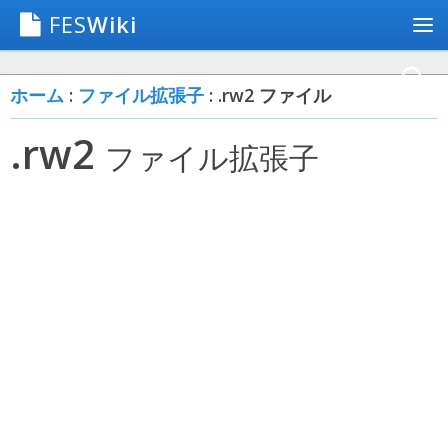
FES
Wiki
ホーム
:
ファイル拡張子
: .rw2 ファイル
.rw2
ファイル拡張子