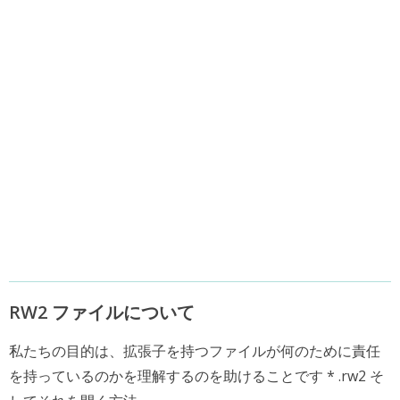
RW2 ファイルについて
私たちの目的は、拡張子を持つファイルが何のために責任
を持っているのかを理解するのを助けることです * .rw2 そ