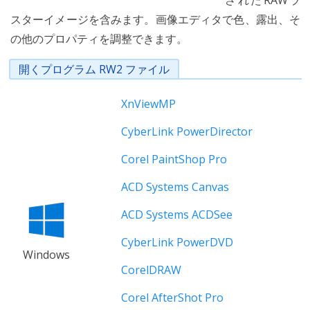
されたRAWラ
スターイメージを含みます。画像エディタで色、露出、そ
の他のプロパティを調整できます。
開くプログラム RW2 ファイル
XnViewMP
CyberLink PowerDirector
Corel PaintShop Pro
ACD Systems Canvas
ACD Systems ACDSee
CyberLink PowerDVD
Windows
CorelDRAW
Corel AfterShot Pro