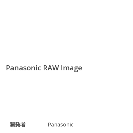
Panasonic RAW Image
開発者
Panasonic