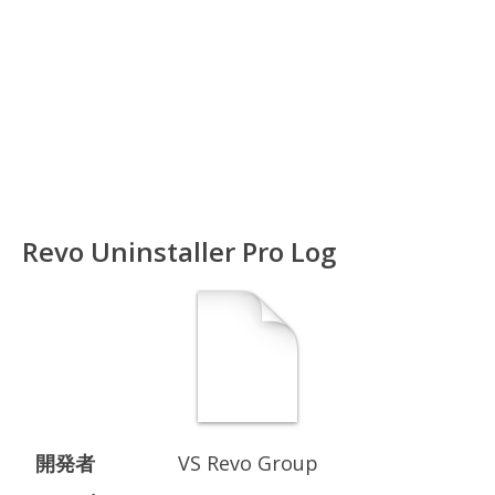
Revo Uninstaller Pro Log
開発者
VS Revo Group