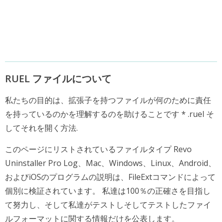
RUEL ファイルについて
私たちの目的は、拡張子を持つファイルが何のために責任
を持っているのかを理解するのを助けることです * .ruel そ
してそれを開く方法.
このページにリストされているファイルタイプ Revo
Uninstaller Pro Log、Mac、Windows、Linux、Android、
およびiOSのプログラムの説明は、FileExtコマンドによって
個別に検証されています。 私達は100％の正確さを目指し
て努力し、そして私達がテストしそしてテストしたファイ
ルフォーマットに関する情報だけを公表します。