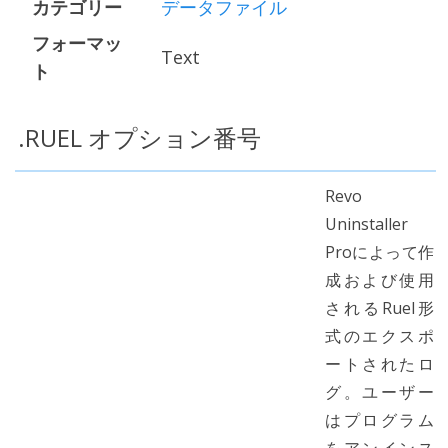
カテゴリー
データファイル
フォーマッ
Text
ト
.RUEL オプション番号
Revo
Uninstaller
Proによって作
成および使用
されるRuel形
式のエクスポ
ートされたロ
グ。ユーザー
はプログラム