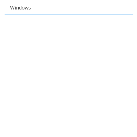
Windows