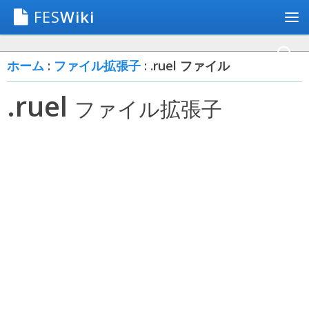
FES
Wiki
ホーム
:
ファイル拡張子
: .ruel ファイル
.ruel
ファイル拡張子