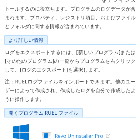
をアンインス
トールするのに役立ちます。プログラムのログデータが含
まれます。プロパティ、レジストリ項目、およびファイル
とフォルダに関する情報が含まれています。
より詳しい情報
ログをエクスポートするには、[新しいプログラム]または
[その他のプログラム]の一覧からプログラムを右クリック
して、[ログのエクスポート]を選択します。
注：RUELログファイルをインポートできます。他のユー
ザーによって作成され、作成したログを自分で作成したよ
うに操作します。
開くプログラム RUEL ファイル
Revo Uninstaller Pro