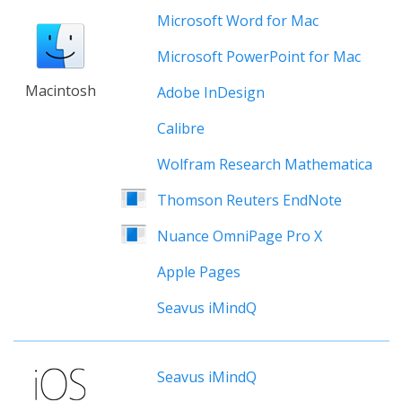
Microsoft Word for Mac
Microsoft PowerPoint for Mac
Macintosh
Adobe InDesign
Calibre
Wolfram Research Mathematica
Thomson Reuters EndNote
Nuance OmniPage Pro X
Apple Pages
Seavus iMindQ
Seavus iMindQ