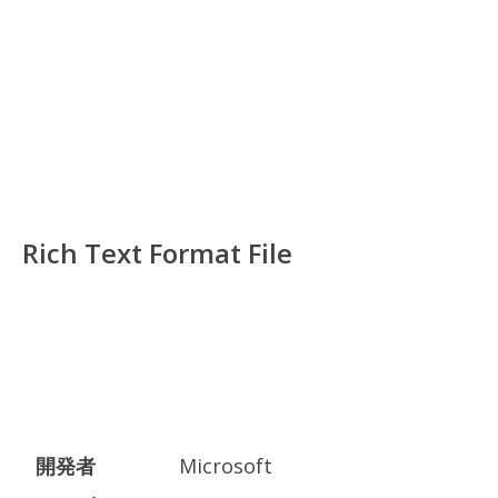
Rich Text Format File
開発者
Microsoft