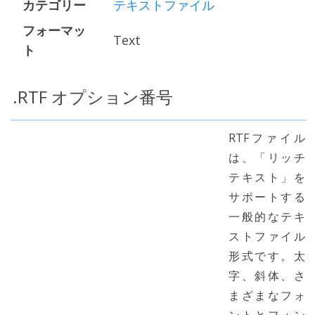
カテゴリー
テキストファイル
フォーマッ
Text
ト
.RTF オプション番号
RTFファイル
は、「リッチ
テキスト」を
サポートする
一般的なテキ
ストファイル
形式です。太
字、斜体、さ
まざまなフォ