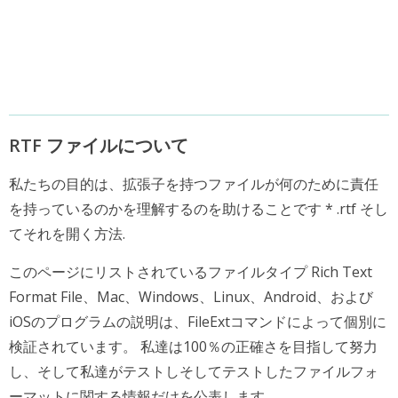
RTF ファイルについて
私たちの目的は、拡張子を持つファイルが何のために責任
を持っているのかを理解するのを助けることです * .rtf そし
てそれを開く方法.
このページにリストされているファイルタイプ Rich Text
Format File、Mac、Windows、Linux、Android、および
iOSのプログラムの説明は、FileExtコマンドによって個別に
検証されています。 私達は100％の正確さを目指して努力
し、そして私達がテストしそしてテストしたファイルフォ
ーマットに関する情報だけを公表します。