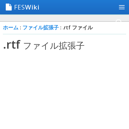
FES
Wiki
ホーム
:
ファイル拡張子
: .rtf ファイル
.rtf
ファイル拡張子