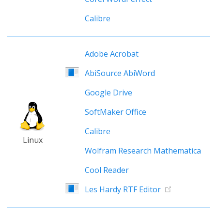
Calibre
Adobe Acrobat
AbiSource AbiWord
Google Drive
SoftMaker Office
Calibre
Linux
Wolfram Research Mathematica
Cool Reader
Les Hardy RTF Editor