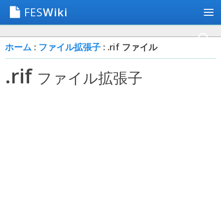
FES
Wiki
ホーム
:
ファイル拡張子
: .rif ファイル
.rif
ファイル拡張子