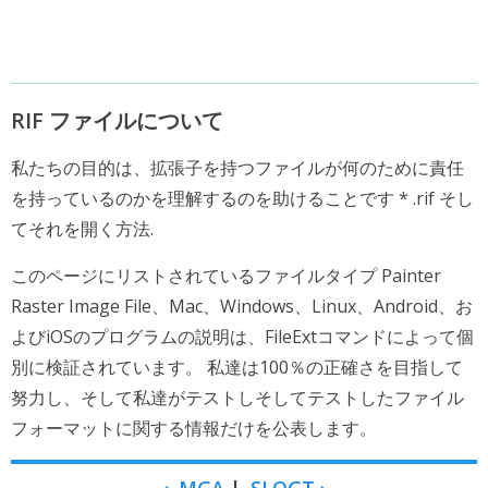
RIF ファイルについて
私たちの目的は、拡張子を持つファイルが何のために責任
を持っているのかを理解するのを助けることです * .rif そし
てそれを開く方法.
このページにリストされているファイルタイプ Painter
Raster Image File、Mac、Windows、Linux、Android、お
よびiOSのプログラムの説明は、FileExtコマンドによって個
別に検証されています。 私達は100％の正確さを目指して
努力し、そして私達がテストしそしてテストしたファイル
フォーマットに関する情報だけを公表します。