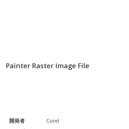
Painter Raster Image File
開発者
Corel