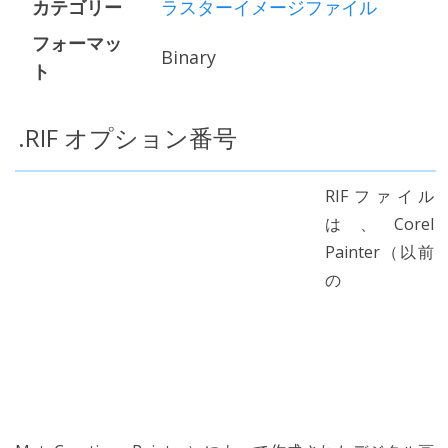
カテゴリー
ラスターイメージファイル
フォーマッ
Binary
ト
.RIF オプション番号
RIFファイル
は、Corel
Painter（以前
の