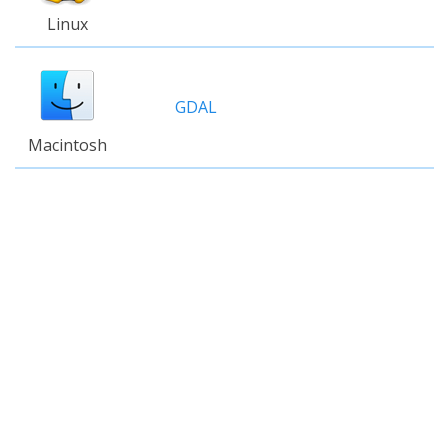
Linux
GDAL
Macintosh