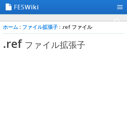
FES
Wiki
ホーム
:
ファイル拡張子
: .ref ファイル
.ref
ファイル拡張子