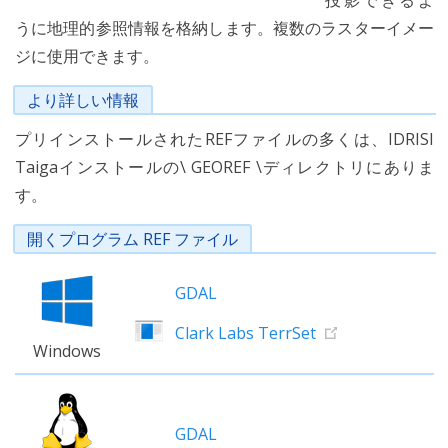
投影できるよ
うに地理的参照情報を格納します。複数のラスターイメー
ジに使用できます。
より詳しい情報
プリインストールされたREFファイルの多くは、IDRISI
Taigaインストールの\ GEOREF \ディレクトリにありま
す。
開くプログラム REF ファイル
GDAL
Clark Labs TerrSet
Windows
GDAL