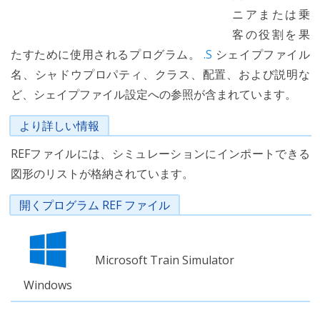
ニアまたは乗
客の役割を果
たすために使用されるプログラム。
.S
シェイプファイル
名、シャドウプロパティ、クラス、配置、および説明な
ど、シェイプファイル設定への参照が含まれています。
より詳しい情報
REFファイルには、シミュレーションにインポートできる
図形のリストが格納されています。
開くプログラム REF ファイル
Microsoft Train Simulator
Windows