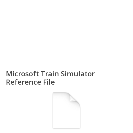
Microsoft Train Simulator
Reference File