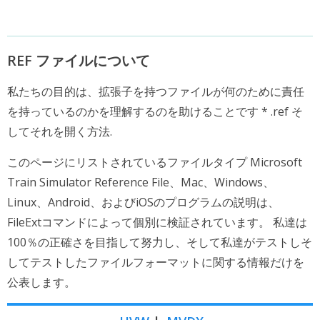
REF ファイルについて
私たちの目的は、拡張子を持つファイルが何のために責任
を持っているのかを理解するのを助けることです * .ref そ
してそれを開く方法.
このページにリストされているファイルタイプ Microsoft
Train Simulator Reference File、Mac、Windows、
Linux、Android、およびiOSのプログラムの説明は、
FileExtコマンドによって個別に検証されています。 私達は
100％の正確さを目指して努力し、そして私達がテストしそ
してテストしたファイルフォーマットに関する情報だけを
公表します。