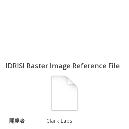
IDRISI Raster Image Reference File
開発者
Clark Labs