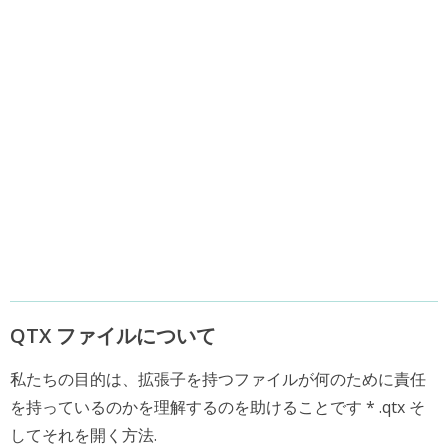
QTX ファイルについて
私たちの目的は、拡張子を持つファイルが何のために責任
を持っているのかを理解するのを助けることです * .qtx そ
してそれを開く方法.