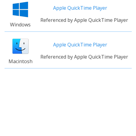
Apple QuickTime Player
Referenced by Apple QuickTime Player
Windows
Apple QuickTime Player
Referenced by Apple QuickTime Player
Macintosh