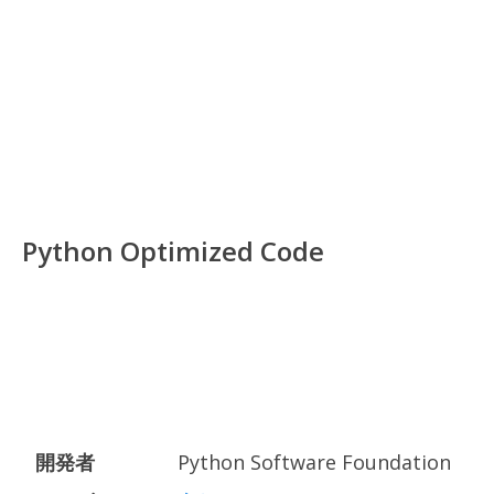
Python Optimized Code
開発者
Python Software Foundation