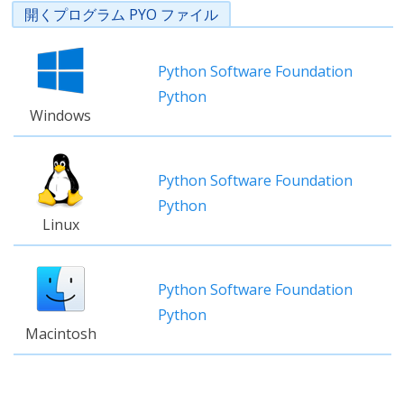
開くプログラム PYO ファイル
Python Software Foundation
Python
Windows
Python Software Foundation
Python
Linux
Python Software Foundation
Python
Macintosh