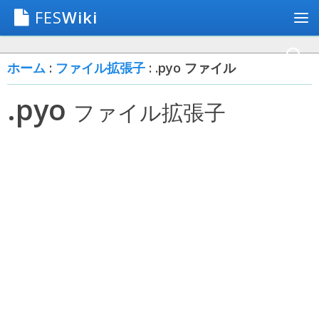
FES
Wiki
ホーム
:
ファイル拡張子
: .pyo ファイル
.pyo
ファイル拡張子