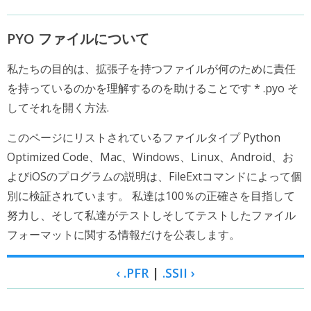
PYO ファイルについて
私たちの目的は、拡張子を持つファイルが何のために責任
を持っているのかを理解するのを助けることです * .pyo そ
してそれを開く方法.
このページにリストされているファイルタイプ Python
Optimized Code、Mac、Windows、Linux、Android、お
よびiOSのプログラムの説明は、FileExtコマンドによって個
別に検証されています。 私達は100％の正確さを目指して
努力し、そして私達がテストしそしてテストしたファイル
フォーマットに関する情報だけを公表します。
‹ .PFR
|
.SSII ›