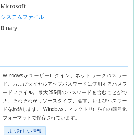
Microsoft
システムファイル
Binary
Windowsがユーザーログイン、ネットワークパスワー
ド、およびダイヤルアップパスワードに使用するパスワ
ードファイル。最大255個のパスワードを含むことがで
き、それぞれがリソースタイプ、名前、およびパスワー
ドを格納します。 Windowsディレクトリに独自の暗号化
フォーマットで保存されています。
より詳しい情報