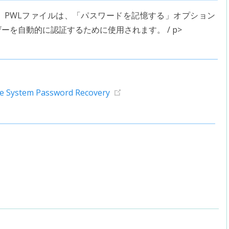
PWLファイルは、「パスワードを記憶する」オプション
を自動的に認証するために使用されます。 / p>
ve System Password Recovery