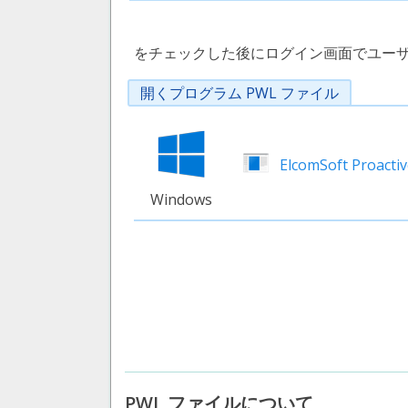
をチェックした後にログイン画面でユーザー
開くプログラム PWL ファイル
ElcomSoft Proacti
Windows
PWL ファイルについて