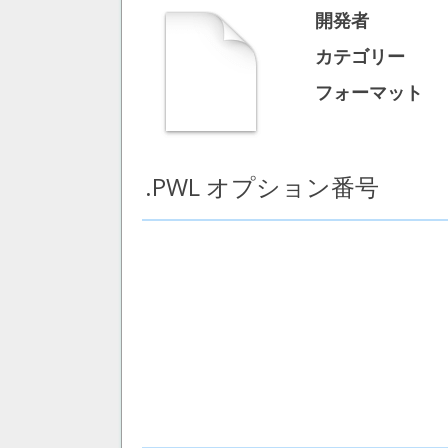
開発者
カテゴリー
フォーマット
.PWL オプション番号