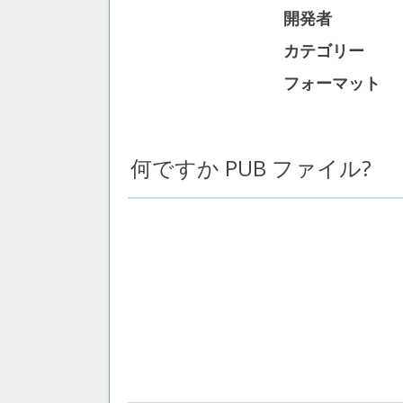
開発者
カテゴリー
フォーマット
何ですか PUB ファイル?