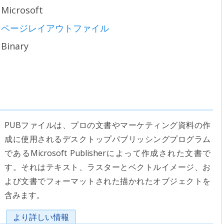
Microsoft
ページレイアウトファイル
Binary
PUBファイルは、プロの文書やマーケティング資料の作
成に使用されるデスクトップパブリッシングプログラム
であるMicrosoft Publisherによって作成された文書で
す。それはテキスト、ラスターとベクトルイメージ、お
よび文書でフォーマットされた描かれたオブジェクトを
含みます。
より詳しい情報