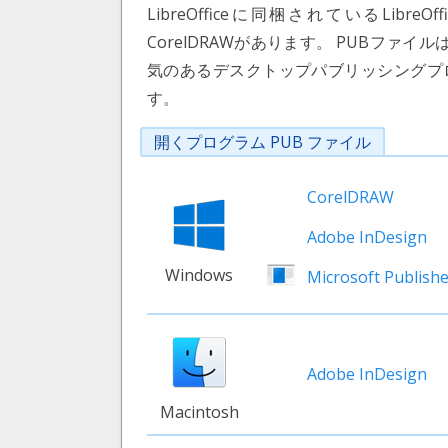
LibreOfficeに同梱されているLibreOff
CorelDRAWがあります。 PUBファ
気のあるデスクトップパブリッシングプログラ
す。
開くプログラム PUB ファイル
CorelDRAW
Adobe InDesign
Windows
Microsoft Publish
Adobe InDesign
Macintosh