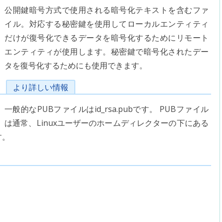
公開鍵暗号方式で使用される暗号化テキストを含むファ
イル。対応する秘密鍵を使用してローカルエンティティ
だけが復号化できるデータを暗号化するためにリモート
エンティティが使用します。秘密鍵で暗号化されたデー
タを復号化するためにも使用できます。
より詳しい情報
一般的なPUBファイルはid_rsa.pubです。 PUBファイル
は通常、Linuxユーザーのホームディレクターの下にある
す。