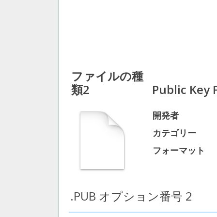
ファイルの種
類2
Public Key F
開発者
カテゴリー
フォーマット
.PUB オプション番号 2