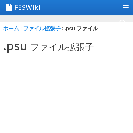
FES
Wiki
ホーム
:
ファイル拡張子
: .psu ファイル
.psu
ファイル拡張子