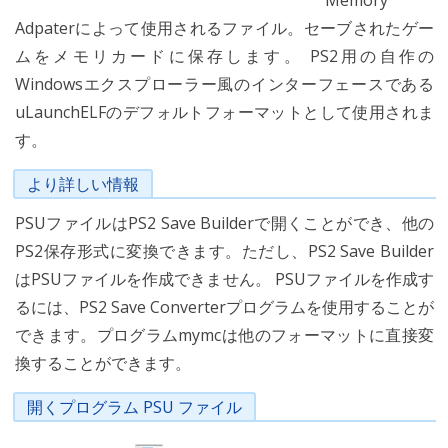
Memory
Adpaterによって使用されるファイル。セーブされたゲー
ムをメモリカードに保存します。 PS2用の自作の
Windowsエクスプローラー風のインターフェースである
uLaunchELFのデフォルトフォーマットとして使用されま
す。
より詳しい情報
PSUファイルはPS2 Save Builderで開くことができ、他の
PS2保存形式に変換できます。ただし、PS2 Save Builder
はPSUファイルを作成できません。 PSUファイルを作成す
るには、PS2 Save Converterプログラムを使用することが
できます。プログラムmymcは他のフォーマットに直接変
換することができます。
開くプログラム PSU ファイル