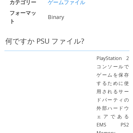
カテゴリー
ゲームファイル
フォーマッ
Binary
ト
何ですか PSU ファイル?
PlayStation 2
コンソールで
ゲームを保存
するために使
用されるサー
ドパーティの
外部ハードウ
ェアである
EMS PS2