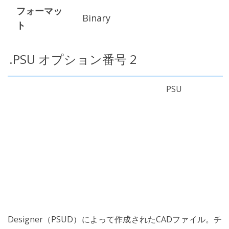
フォーマッ
Binary
ト
.PSU オプション番号 2
PSU
Designer（PSUD）によって作成されたCADファイル。チ