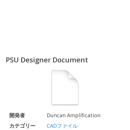
PSU Designer Document
開発者
Duncan Amplification
カテゴリー
CADファイル