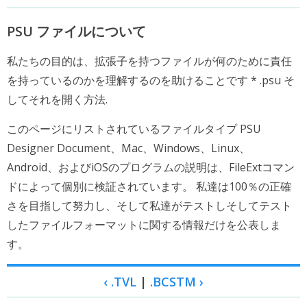
PSU ファイルについて
私たちの目的は、拡張子を持つファイルが何のために責任
を持っているのかを理解するのを助けることです * .psu そ
してそれを開く方法.
このページにリストされているファイルタイプ PSU
Designer Document、Mac、Windows、Linux、
Android、およびiOSのプログラムの説明は、FileExtコマン
ドによって個別に検証されています。 私達は100％の正確
さを目指して努力し、そして私達がテストしそしてテスト
したファイルフォーマットに関する情報だけを公表しま
す。
‹ .TVL
|
.BCSTM ›