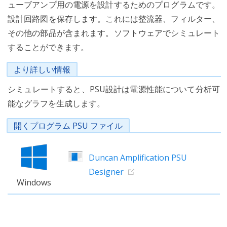
ューブアンプ用の電源を設計するためのプログラムです。
設計回路図を保存します。これには整流器、フィルター、
その他の部品が含まれます。ソフトウェアでシミュレート
することができます。
より詳しい情報
シミュレートすると、PSU設計は電源性能について分析可
能なグラフを生成します。
開くプログラム PSU ファイル
Duncan Amplification PSU
Designer
Windows