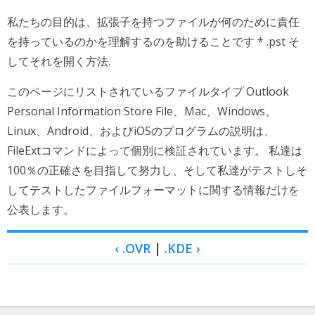
私たちの目的は、拡張子を持つファイルが何のために責任
を持っているのかを理解するのを助けることです * .pst そ
してそれを開く方法.
このページにリストされているファイルタイプ Outlook
Personal Information Store File、Mac、Windows、
Linux、Android、およびiOSのプログラムの説明は、
FileExtコマンドによって個別に検証されています。 私達は
100％の正確さを目指して努力し、そして私達がテストしそ
してテストしたファイルフォーマットに関する情報だけを
公表します。
‹ .OVR
|
.KDE ›