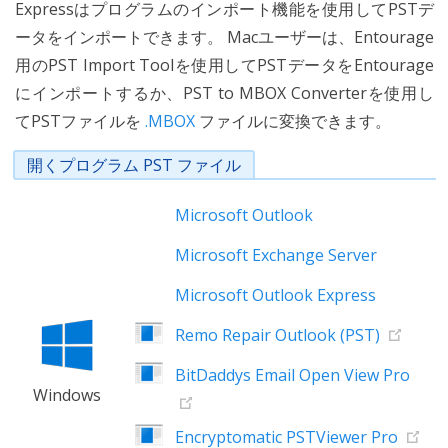
Expressはプログラムのインポート機能を使用してPSTデ
ータをインポートできます。 Macユーザーは、Entourage
用のPST Import Toolを使用してPSTデータをEntourage
にインポートするか、PST to MBOX Converterを使用し
てPSTファイルを
.MBOX
ファイルに変換できます。
開くプログラム PST ファイル
Microsoft Outlook
Microsoft Exchange Server
Microsoft Outlook Express
Remo Repair Outlook (PST)
BitDaddys Email Open View Pro
Windows
Encryptomatic PSTViewer Pro