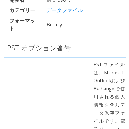
カテゴリー
データファイル
フォーマッ
Binary
ト
.PST オプション番号
PSTファイル
は、Microsoft
Outlookおよび
Exchangeで使
用される個人
情報を含むデ
ータ保存ファ
イルです。電