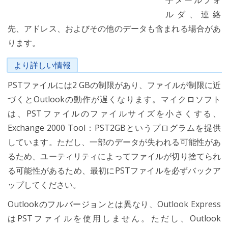
子メールフォ
ルダ、連絡
先、アドレス、およびその他のデータも含まれる場合があ
ります。
より詳しい情報
PSTファイルには2 GBの制限があり、ファイルが制限に近
づくとOutlookの動作が遅くなります。マイクロソフト
は、PSTファイルのファイルサイズを小さくする、
Exchange 2000 Tool：PST2GBというプログラムを提供
しています。ただし、一部のデータが失われる可能性があ
るため、ユーティリティによってファイルが切り捨てられ
る可能性があるため、最初にPSTファイルを必ずバックア
ップしてください。
Outlookのフルバージョンとは異なり、Outlook Express
はPSTファイルを使用しません。ただし、Outlook