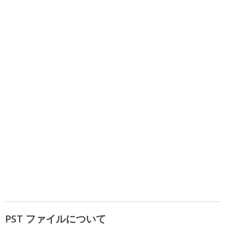
PST ファイルについて