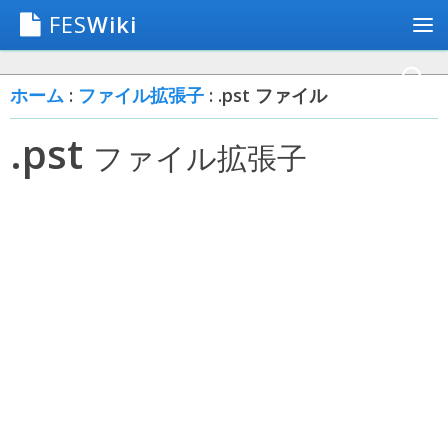
FES
Wiki
ホーム
:
ファイル拡張子
: .pst ファイル
.pst
ファイル拡張子