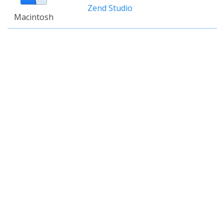
Zend Studio
Macintosh