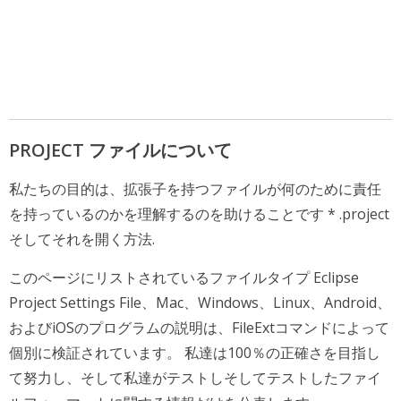
PROJECT ファイルについて
私たちの目的は、拡張子を持つファイルが何のために責任
を持っているのかを理解するのを助けることです * .project
そしてそれを開く方法.
このページにリストされているファイルタイプ Eclipse
Project Settings File、Mac、Windows、Linux、Android、
およびiOSのプログラムの説明は、FileExtコマンドによって
個別に検証されています。 私達は100％の正確さを目指し
て努力し、そして私達がテストしそしてテストしたファイ