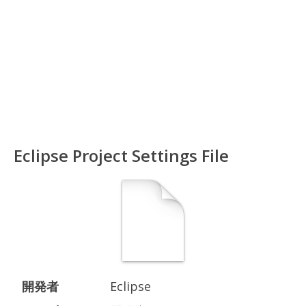
Eclipse Project Settings File
開発者
Eclipse