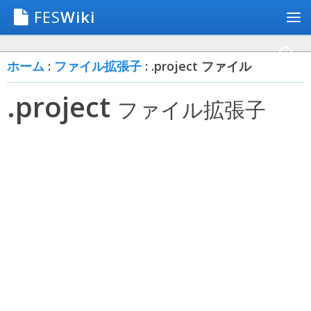
FES
Wiki
ホーム
:
ファイル拡張子
: .project ファイル
.project
ファイル拡張子