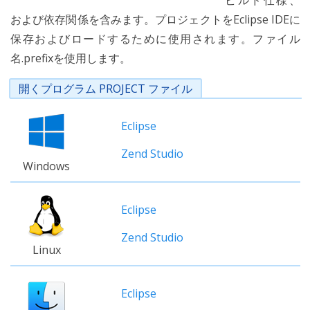
ビルド仕様、
および依存関係を含みます。プロジェクトをEclipse IDEに
保存およびロードするために使用されます。ファイル
名.prefixを使用します。
開くプログラム PROJECT ファイル
Eclipse
Zend Studio
Windows
Eclipse
Zend Studio
Linux
Eclipse