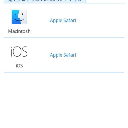
Apple Safari
Macintosh
Apple Safari
iOS