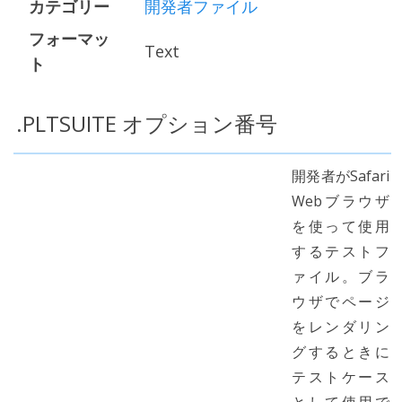
カテゴリー
開発者ファイル
フォーマッ
Text
ト
.PLTSUITE オプション番号
開発者がSafari
Webブラウザ
を使って使用
するテストフ
ァイル。ブラ
ウザでページ
をレンダリン
グするときに
テストケース