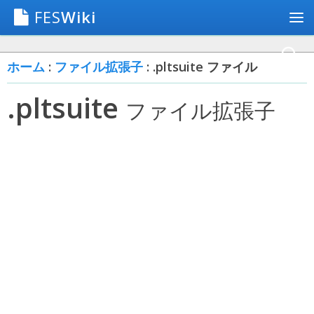
FES
Wiki
ホーム
:
ファイル拡張子
: .pltsuite ファイル
.pltsuite
ファイル拡張子