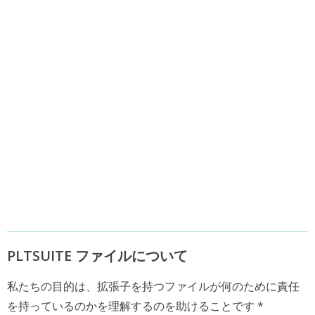
PLTSUITE ファイルについて
私たちの目的は、拡張子を持つファイルが何のために責任
を持っているのかを理解するのを助けることです *