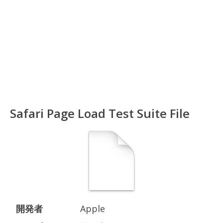
Safari Page Load Test Suite File
開発者
Apple