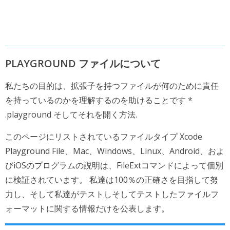
PLAYGROUND ファイルについて
私たちの目的は、拡張子を持つファイルが何のために責任
を持っているのかを理解するのを助けることです *
.playground そしてそれを開く方法.
このページにリストされているファイルタイプ Xcode
Playground File、Mac、Windows、Linux、Android、およ
びiOSのプログラムの説明は、FileExtコマンドによって個別
に検証されています。 私達は100％の正確さを目指して努
力し、そして私達がテストしそしてテストしたファイルフ
ォーマットに関する情報だけを公表します。