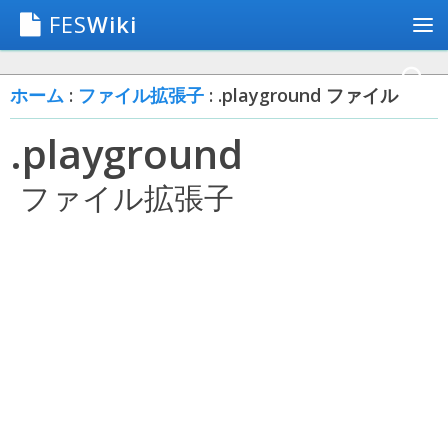
FES
Wiki
ホーム
:
ファイル拡張子
: .playground ファイル
.playground
ファイル拡張子