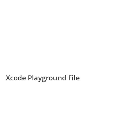
Xcode Playground File