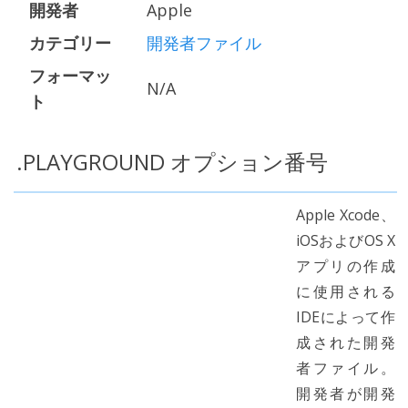
開発者
Apple
カテゴリー
開発者ファイル
フォーマッ
N/A
ト
.PLAYGROUND オプション番号
Apple Xcode、
iOSおよびOS X
アプリの作成
に使用される
IDEによって作
成された開発
者ファイル。
開発者が開発