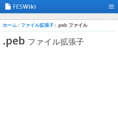
FES
Wiki
ホーム
:
ファイル拡張子
: .peb ファイル
.peb
ファイル拡張子