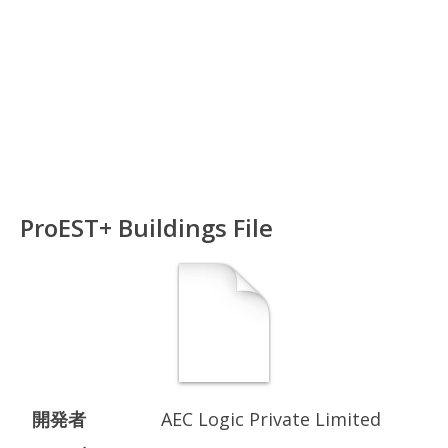
ProEST+ Buildings File
開発者
AEC Logic Private Limited