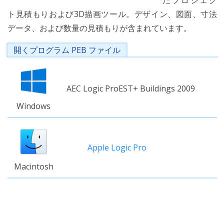
たプロジェク
ト見積もりおよび3D描画ツール。デザイン、図面、寸法
データ、および数量の見積もりが含まれています。
開くプログラム PEB ファイル
AEC Logic ProEST+ Buildings 2009
Windows
Apple Logic Pro
Macintosh