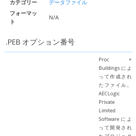
カテゴリー
データファイル
フォーマッ
N/A
ト
.PEB オプション番号
Proc +
Buildingsによ
って作成され
たファイル。
AECLogic
Private
Limited
Softwareによ
って開発され