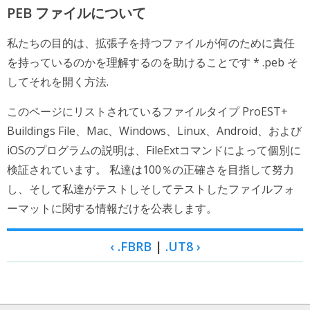
PEB ファイルについて
私たちの目的は、拡張子を持つファイルが何のために責任
を持っているのかを理解するのを助けることです * .peb そ
してそれを開く方法.
このページにリストされているファイルタイプ ProEST+
Buildings File、Mac、Windows、Linux、Android、および
iOSのプログラムの説明は、FileExtコマンドによって個別に
検証されています。 私達は100％の正確さを目指して努力
し、そして私達がテストしそしてテストしたファイルフォ
ーマットに関する情報だけを公表します。
‹ .FBRB
|
.UT8 ›