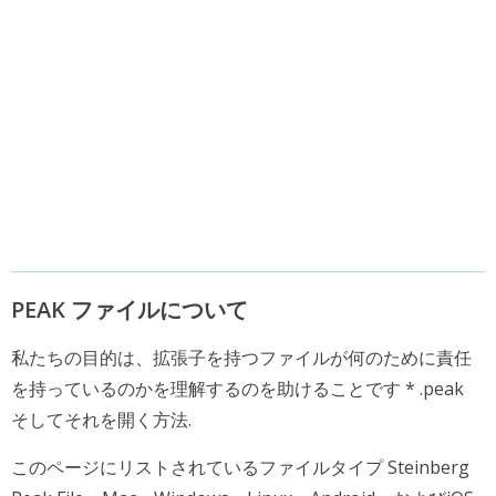
PEAK ファイルについて
私たちの目的は、拡張子を持つファイルが何のために責任
を持っているのかを理解するのを助けることです * .peak
そしてそれを開く方法.
このページにリストされているファイルタイプ Steinberg