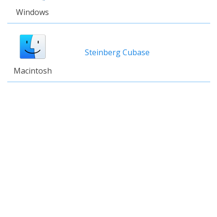
Windows
Steinberg Cubase
Macintosh