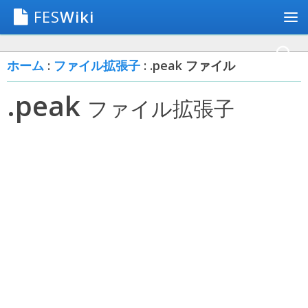
FES
Wiki
ホーム
:
ファイル拡張子
: .peak ファイル
.peak
ファイル拡張子