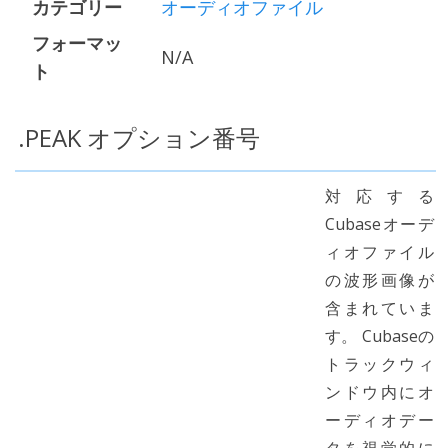
カテゴリー
オーディオファイル
フォーマッ
N/A
ト
.PEAK オプション番号
対応する
Cubaseオーデ
ィオファイル
の波形画像が
含まれていま
す。 Cubaseの
トラックウィ
ンドウ内にオ
ーディオデー