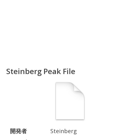
Steinberg Peak File
開発者
Steinberg