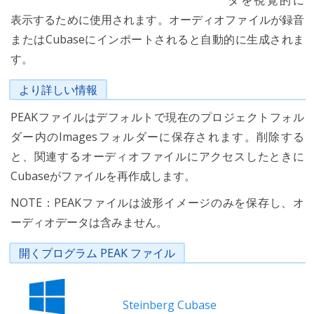
タを視覚的に
表示するために使用されます。オーディオファイルが録音
またはCubaseにインポートされると自動的に生成されま
す。
より詳しい情報
PEAKファイルはデフォルトで現在のプロジェクトフォル
ダー内のImagesフォルダーに保存されます。削除する
と、関連するオーディオファイルにアクセスしたときに
Cubaseがファイルを再作成します。
NOTE：PEAKファイルは波形イメージのみを保存し、オ
ーディオデータは含みません。
開くプログラム PEAK ファイル
Steinberg Cubase