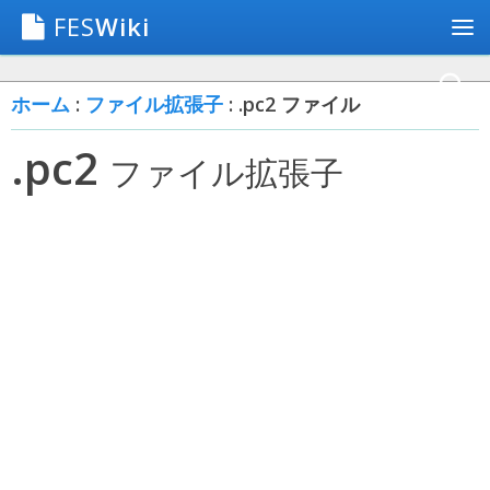
FES
Wiki
ホーム
:
ファイル拡張子
: .pc2 ファイル
.pc2
ファイル拡張子