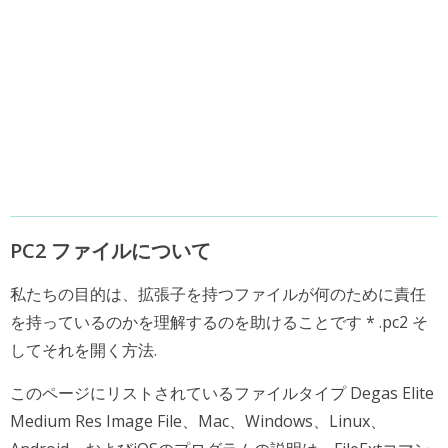
PC2 ファイルについて
私たちの目的は、拡張子を持つファイルが何のために責任
を持っているのかを理解するのを助けることです * .pc2 そ
してそれを開く方法.
このページにリストされているファイルタイプ Degas Elite
Medium Res Image File、Mac、Windows、Linux、