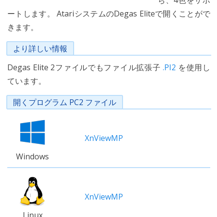
ち、4色をサポ
ートします。 AtariシステムのDegas Eliteで開くことがで
きます。
より詳しい情報
Degas Elite 2ファイルでもファイル拡張子
.PI2
を使用し
ています。
開くプログラム PC2 ファイル
XnViewMP
Windows
XnViewMP
Linux