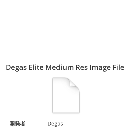
Degas Elite Medium Res Image File
開発者
Degas