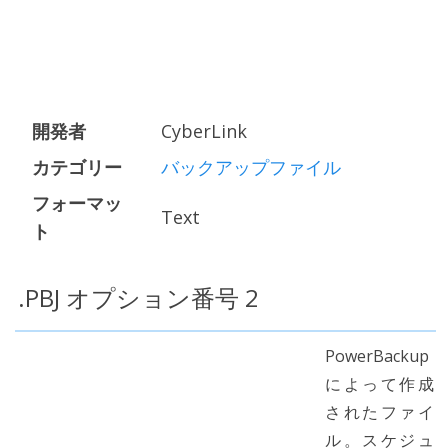
開発者
CyberLink
カテゴリー
バックアップファイル
フォーマッ
Text
ト
.PBJ オプション番号 2
PowerBackup
によって作成
されたファイ
ル。スケジュ