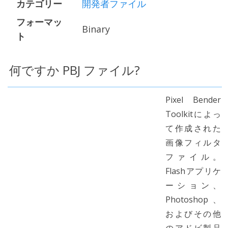
カテゴリー
開発者ファイル
フォーマッ
Binary
ト
何ですか PBJ ファイル?
Pixel Bender
Toolkitによっ
て作成された
画像フィルタ
ファイル。
Flashアプリケ
ーション、
Photoshop、
およびその他