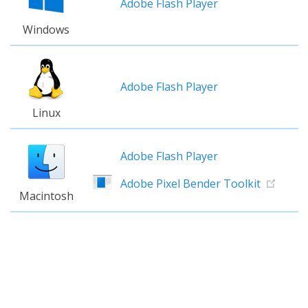
Adobe Flash Player
Windows
Adobe Flash Player
Linux
Adobe Flash Player
Adobe Pixel Bender Toolkit
Macintosh