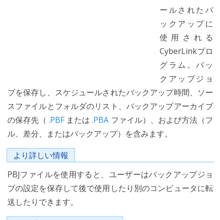
ールされたバ
ックアップに
使用される
CyberLinkプロ
グラム。バッ
クアップジョ
ブを保存し、スケジュールされたバックアップ時間、ソー
スファイルとフォルダのリスト、バックアップアーカイブ
の保存先（
.PBF
または
.PBA
ファイル）、および方法（フ
ル、差分、またはバックアップ）を含みます。
より詳しい情報
PBJファイルを使用すると、ユーザーはバックアップジョ
ブの設定を保存して後で使用したり別のコンピュータに転
送したりできます。