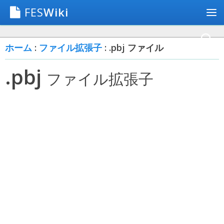
FES
Wiki
ホーム
:
ファイル拡張子
: .pbj ファイル
.pbj
ファイル拡張子