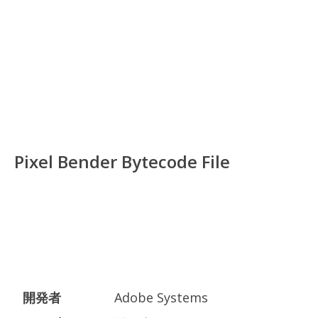
Pixel Bender Bytecode File
開発者
Adobe Systems