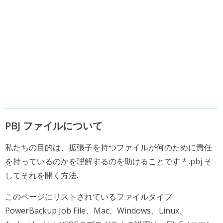
PBJ ファイルについて
私たちの目的は、拡張子を持つファイルが何のために責任
を持っているのかを理解するのを助けることです * .pbj そ
してそれを開く方法.
このページにリストされているファイルタイプ
PowerBackup Job File、Mac、Windows、Linux、