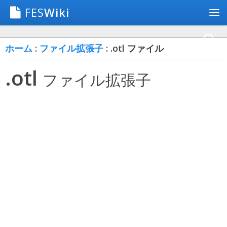
FES
Wiki
ホーム
:
ファイル拡張子
: .otl ファイル
.otl
ファイル拡張子