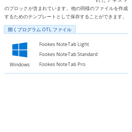
れたテキスト
のブロックが含まれています。他の同様のファイルを作成
するためのテンプレートとして保存することができます。
開くプログラム OTL ファイル
Fookes NoteTab Light
Fookes NoteTab Standard
Fookes NoteTab Pro
Windows