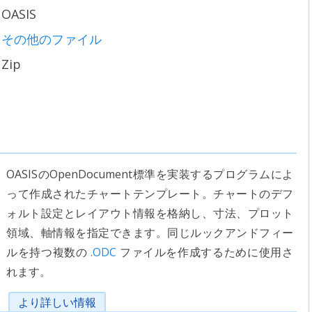
OASIS
その他のファイル
Zip
OASISのOpenDocument標準を実装するプログラムによ
って作成されたチャートテンプレート。チャートのデフ
ォルト設定とレイアウト情報を格納し、寸法、プロット
領域、軸情報を指定できます。同じルックアンドフィー
ルを持つ複数の
.ODC
ファイルを作成するために使用さ
れます。
より詳しい情報