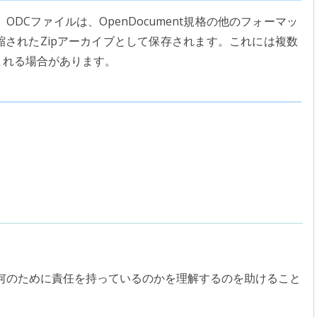
ODCファイルは、OpenDocument規格の他のフォーマッ
縮されたZipアーカイブとして保存されます。これには複数
まれる場合があります。
何のために責任を持っているのかを理解するのを助けること