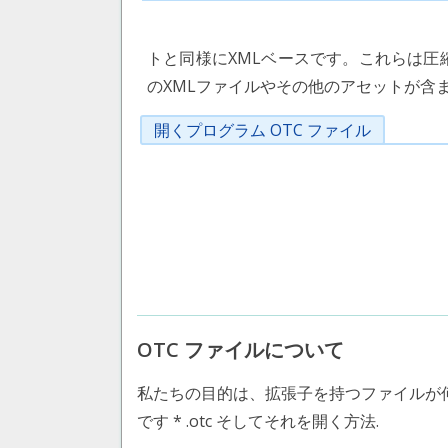
トと同様にXMLベースです。これらは圧
のXMLファイルやその他のアセットが含
開くプログラム OTC ファイル
OTC ファイルについて
私たちの目的は、拡張子を持つファイルが
です * .otc そしてそれを開く方法.