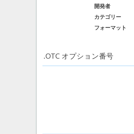
開発者
カテゴリー
フォーマット
.OTC オプション番号