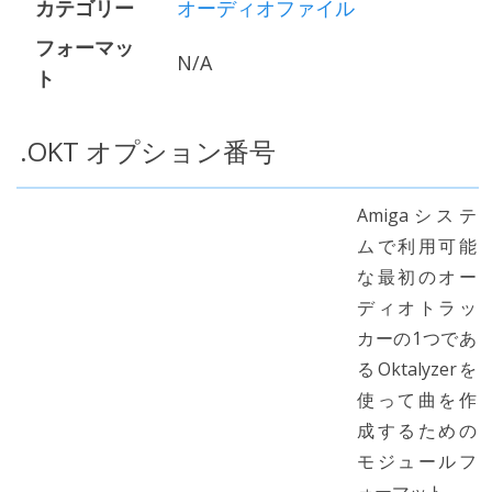
カテゴリー
オーディオファイル
フォーマッ
N/A
ト
.OKT オプション番号
Amigaシステ
ムで利用可能
な最初のオー
ディオトラッ
カーの1つであ
るOktalyzerを
使って曲を作
成するための
モジュールフ