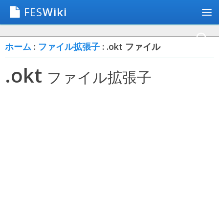
FES
Wiki
ホーム
:
ファイル拡張子
: .okt ファイル
.okt
ファイル拡張子