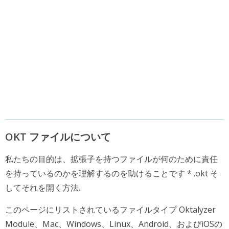
OKT ファイルについて
私たちの目的は、拡張子を持つファイルが何のために責任
を持っているのかを理解するのを助けることです * .okt そ
してそれを開く方法.
このページにリストされているファイルタイプ Oktalyzer
Module、Mac、Windows、Linux、Android、およびiOSの