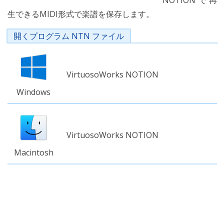
NOTIONで再
生できるMIDI形式で楽譜を保存します。
開くプログラム NTN ファイル
VirtuosoWorks NOTION
Windows
VirtuosoWorks NOTION
Macintosh