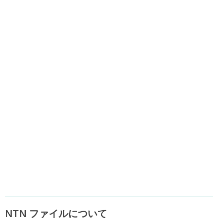
NTN ファイルについて