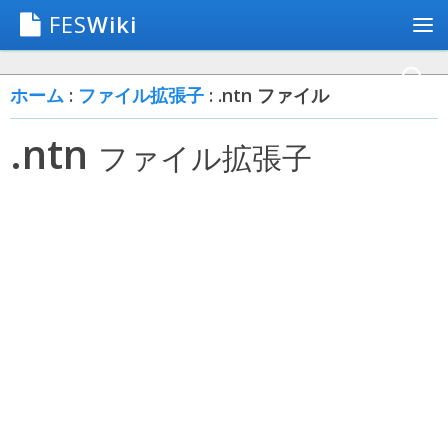
FES
Wiki
ホーム
:
ファイル拡張子
: .ntn ファイル
.ntn
ファイル拡張子