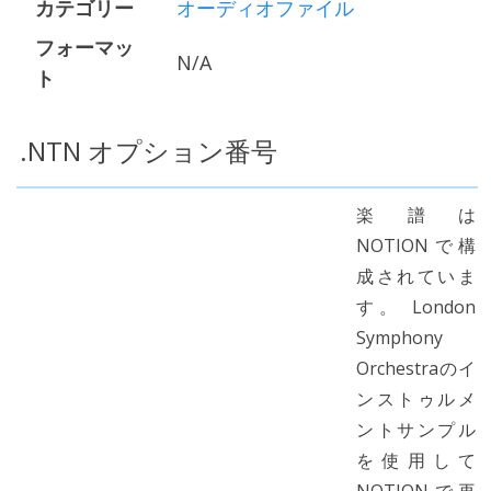
カテゴリー
オーディオファイル
フォーマッ
N/A
ト
.NTN オプション番号
楽譜は
NOTIONで構
成されていま
す。 London
Symphony
Orchestraのイ
ンストゥルメ
ントサンプル
を使用して