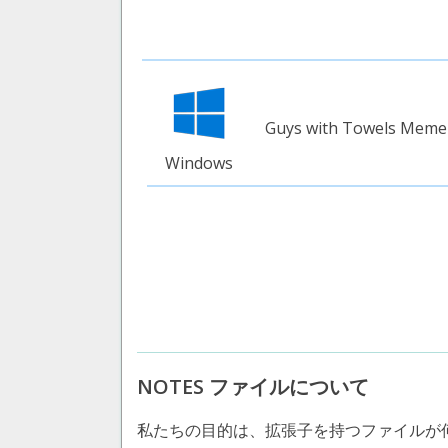
Guys with Towels Meme
Windows
NOTES ファイルについて
私たちの目的は、拡張子を持つファイルが