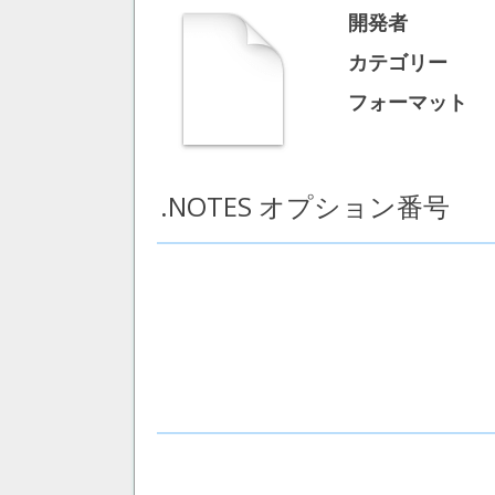
開発者
カテゴリー
フォーマット
.NOTES オプション番号