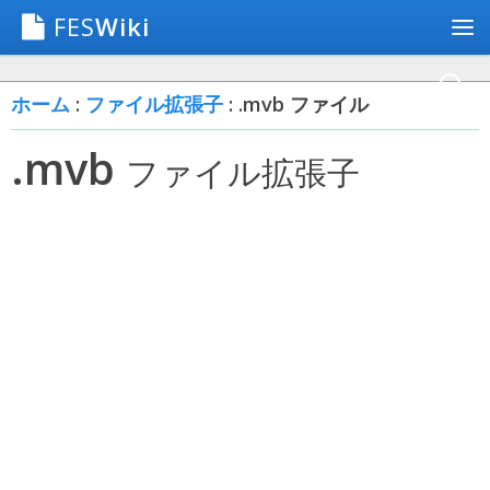
FES
Wiki
ホーム
:
ファイル拡張子
: .mvb ファイル
.mvb
ファイル拡張子