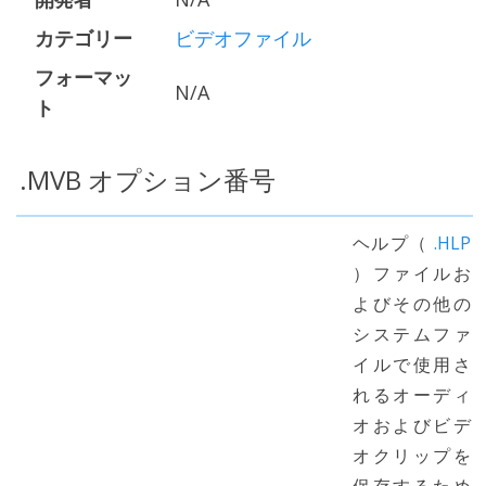
カテゴリー
ビデオファイル
フォーマッ
N/A
ト
.MVB オプション番号
ヘルプ（
.HLP
）ファイルお
よびその他の
システムファ
イルで使用さ
れるオーディ
オおよびビデ
オクリップを