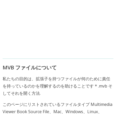
MVB ファイルについて
私たちの目的は、拡張子を持つファイルが何のために責任
を持っているのかを理解するのを助けることです * .mvb そ
してそれを開く方法.
このページにリストされているファイルタイプ Multimedia
Viewer Book Source File、Mac、Windows、Linux、