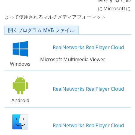
保存するため
にMicrosoftに
よって使用されるマルチメディアフォーマット
開くプログラム MVB ファイル
RealNetworks RealPlayer Cloud
Microsoft Multimedia Viewer
Windows
RealNetworks RealPlayer Cloud
Android
RealNetworks RealPlayer Cloud