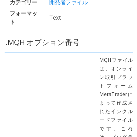
カテゴリー
開発者ファイル
フォーマッ
Text
ト
.MQH オプション番号
MQHファイル
は、オンライ
ン取引プラッ
トフォーム
MetaTraderに
よって作成さ
れたインクル
ードファイル
です。これ