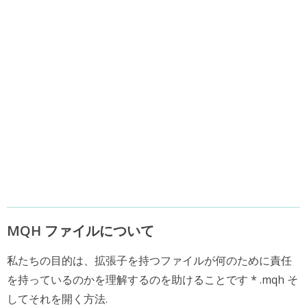
MQH ファイルについて
私たちの目的は、拡張子を持つファイルが何のために責任
を持っているのかを理解するのを助けることです * .mqh そ
してそれを開く方法.