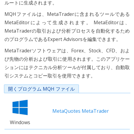
ルートに生成されます。
MQHファイルは、MetaTraderに含まれるツールである
MetaEditorによって生成されます。 MetaEditorは、
MetaTraderの取引および分析プロセスを自動化するため
のプログラムであるExpert Advisorsを編集できます。
MetaTraderソフトウェアは、Forex、Stock、CFD、およ
び先物の分析および取引に使用されます。このアプリケー
ションにはテクニカル分析ツールが付属しており、自動取
引システムとコピー取引を使用できます。
開くプログラム MQH ファイル
MetaQuotes MetaTrader
Windows