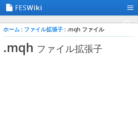
FES
Wiki
ホーム
:
ファイル拡張子
: .mqh ファイル
.mqh
ファイル拡張子