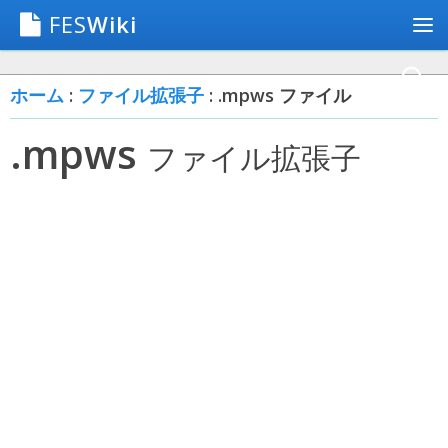
FES
Wiki
ホーム
:
ファイル拡張子
: .mpws ファイル
.mpws
ファイル拡張子