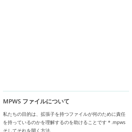
MPWS ファイルについて
私たちの目的は、拡張子を持つファイルが何のために責任
を持っているのかを理解するのを助けることです * .mpws
そしてそれを開く方法.