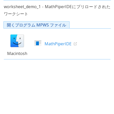
worksheet_demo_1 - MathPiperIDEにプリロードされた
ワークシート
開くプログラム MPWS ファイル
MathPiperIDE
Macintosh