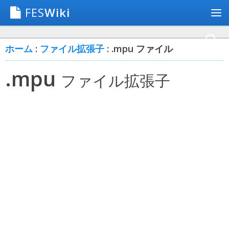
FES
Wiki
ホーム
:
ファイル拡張子
: .mpu ファイル
.mpu
ファイル拡張子