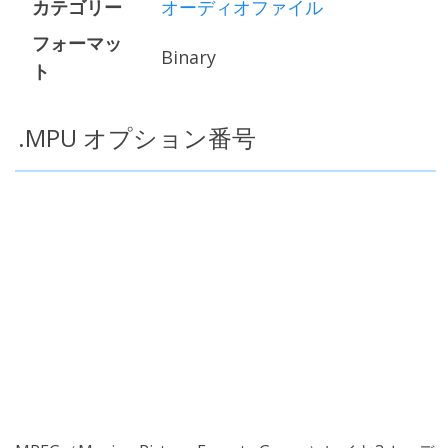
カテゴリー
オーディオファイル
フォーマッ
Binary
ト
.MPU オプション番号