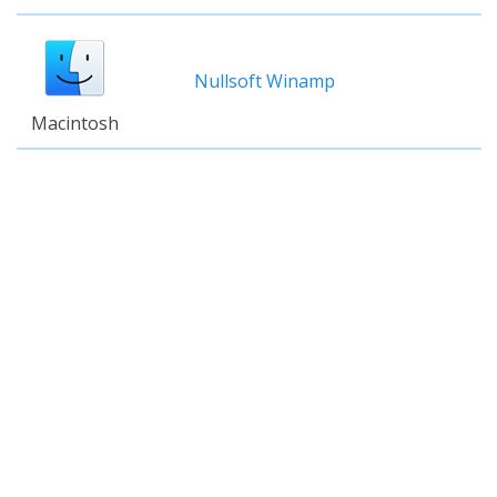
Nullsoft Winamp
Macintosh