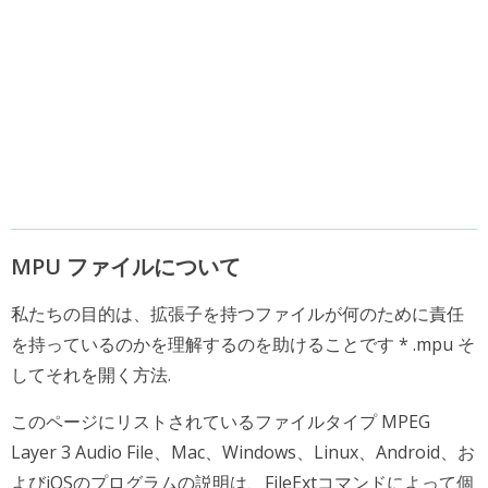
MPU ファイルについて
私たちの目的は、拡張子を持つファイルが何のために責任
を持っているのかを理解するのを助けることです * .mpu そ
してそれを開く方法.
このページにリストされているファイルタイプ MPEG
Layer 3 Audio File、Mac、Windows、Linux、Android、お
よびiOSのプログラムの説明は、FileExtコマンドによって個