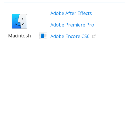
Adobe After Effects
Adobe Premiere Pro
Macintosh
Adobe Encore CS6