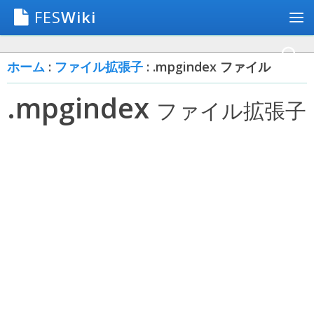
FES
Wiki
ホーム
:
ファイル拡張子
: .mpgindex ファイル
.mpgindex
ファイル拡張子