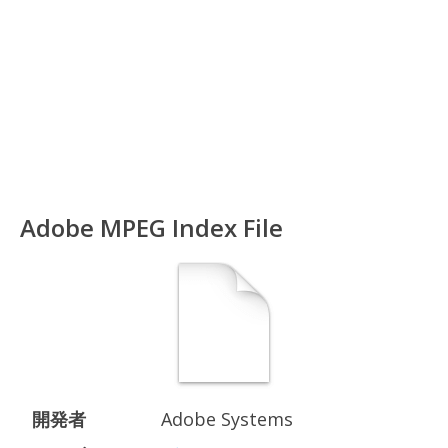
Adobe MPEG Index File
開発者
Adobe Systems