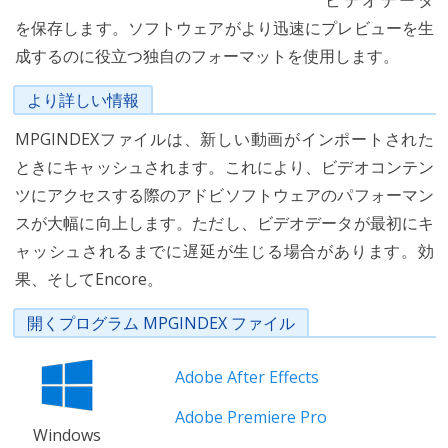
ビデオデータ
を保存します。ソフトウェアがより迅速にプレビューを生
成するのに役立つ独自のフォーマットを使用します。
より詳しい情報
MPGINDEXファイルは、新しい動画がインポートされた
ときにキャッシュされます。これにより、ビデオコンテン
ツにアクセスする際のアドビソフトウェアのパフォーマン
スが大幅に向上します。ただし、ビデオデータが最初にキ
ャッシュされるまでに遅延が生じる場合があります。効
果、そしてEncore。
開くプログラム MPGINDEX ファイル
Adobe After Effects
Adobe Premiere Pro
Windows