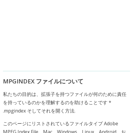
MPGINDEX ファイルについて
私たちの目的は、拡張子を持つファイルが何のために責任
を持っているのかを理解するのを助けることです *
.mpgindex そしてそれを開く方法.
このページにリストされているファイルタイプ Adobe
MPEG Index File、Mac、Windows、Linux、Android、お