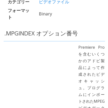
カテゴリー
ビデオファイル
フォーマッ
Binary
ト
.MPGINDEX オプション番号
Premiere Pro
を含むいくつ
かのアドビ製
品によって作
成されたビデ
オキャッシ
ュ。プログラ
ムにインポー
トされたMPEG