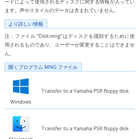
ードによって使用されるディスクに関する情報が入ってい
ます。声やスタイルのデータは含まれていません。
より詳しい情報
注：ファイル "Disk.mng"はディスクを識別するために使
用されるものであり、ユーザーが変更することはできませ
ん。
開くプログラム MNG ファイル
Transfer to a Yamaha PSR floppy disk
Windows
Transfer to a Yamaha PSR floppy disk