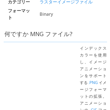
カテゴリー
ラスターイメージファイル
フォーマッ
Binary
ト
何ですか MNG ファイル?
インデックス
カラーを使用
し、イメージ
アニメーショ
ンをサポート
する
.PNG
イメ
ージフォーマ
ットの拡張。
アニメーショ