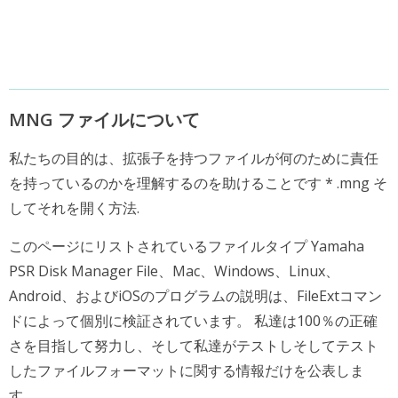
MNG ファイルについて
私たちの目的は、拡張子を持つファイルが何のために責任
を持っているのかを理解するのを助けることです * .mng そ
してそれを開く方法.
このページにリストされているファイルタイプ Yamaha
PSR Disk Manager File、Mac、Windows、Linux、
Android、およびiOSのプログラムの説明は、FileExtコマン
ドによって個別に検証されています。 私達は100％の正確
さを目指して努力し、そして私達がテストしそしてテスト
したファイルフォーマットに関する情報だけを公表しま
す。