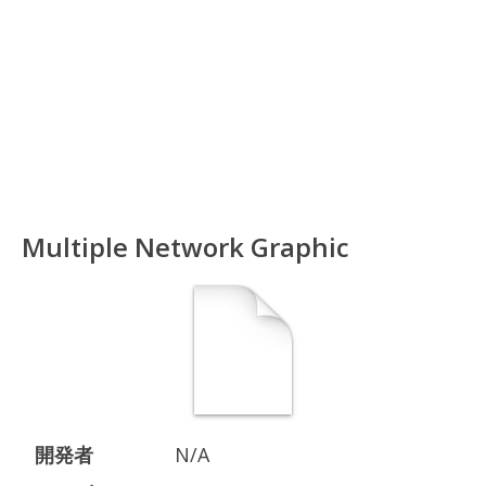
Multiple Network Graphic
開発者
N/A