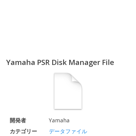
Yamaha PSR Disk Manager File
開発者
Yamaha
カテゴリー
データファイル