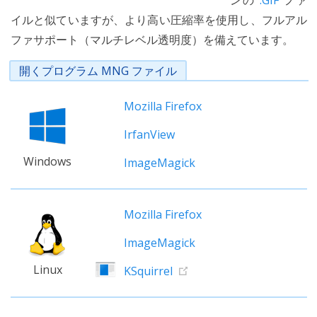
ンの
.GIF
ファ
イルと似ていますが、より高い圧縮率を使用し、フルアル
ファサポート（マルチレベル透明度）を備えています。
開くプログラム MNG ファイル
Mozilla Firefox
IrfanView
Windows
ImageMagick
Mozilla Firefox
ImageMagick
Linux
KSquirrel