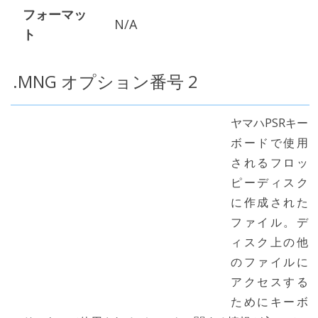
フォーマッ
N/A
ト
.MNG オプション番号 2
ヤマハPSRキー
ボードで使用
されるフロッ
ピーディスク
に作成された
ファイル。デ
ィスク上の他
のファイルに
アクセスする
ためにキーボ