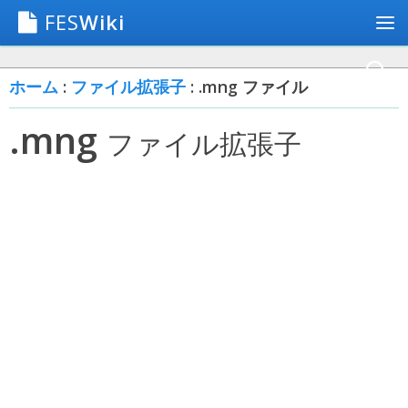
FES
Wiki
ホーム
:
ファイル拡張子
: .mng ファイル
.mng
ファイル拡張子