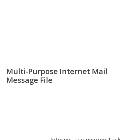
Multi-Purpose Internet Mail
Message File
Internet Engineering Task