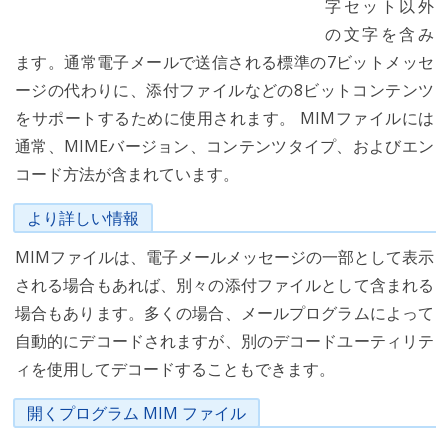
字セット以外
の文字を含み
ます。通常電子メールで送信される標準の7ビットメッセ
ージの代わりに、添付ファイルなどの8ビットコンテンツ
をサポートするために使用されます。 MIMファイルには
通常、MIMEバージョン、コンテンツタイプ、およびエン
コード方法が含まれています。
より詳しい情報
MIMファイルは、電子メールメッセージの一部として表示
される場合もあれば、別々の添付ファイルとして含まれる
場合もあります。多くの場合、メールプログラムによって
自動的にデコードされますが、別のデコードユーティリテ
ィを使用してデコードすることもできます。
開くプログラム MIM ファイル