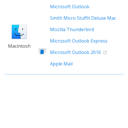
Microsoft Outlook
Smith Micro Stuffit Deluxe Mac
Mozilla Thunderbird
Microsoft Outlook Express
Macintosh
Microsoft Outlook 2016
Apple Mail