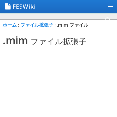
FES
Wiki
ホーム
:
ファイル拡張子
: .mim ファイル
.mim
ファイル拡張子