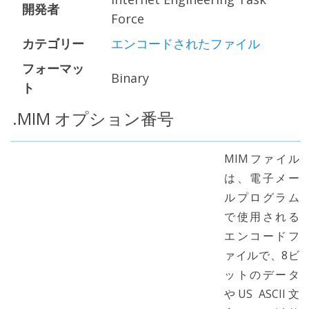
開発者
Force
カテゴリー
エンコードされたファイル
フォーマッ
Binary
ト
.MIM オプション番号
MIMファイル
は、電子メー
ルプログラム
で使用される
エンコードフ
ァイルで、8ビ
ットのデータ
やUS ASCII文