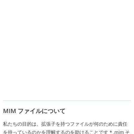
MIM ファイルについて
私たちの目的は、拡張子を持つファイルが何のために責任
を持っているのかを理解するのを助けることです * .mim そ