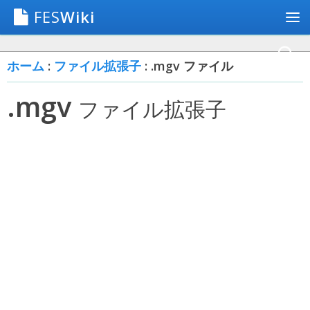
FES
Wiki
ホーム
:
ファイル拡張子
: .mgv ファイル
.mgv
ファイル拡張子