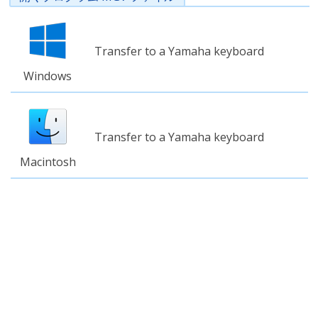
Transfer to a Yamaha keyboard
Windows
Transfer to a Yamaha keyboard
Macintosh