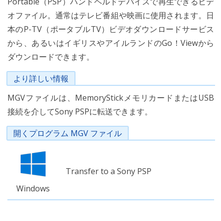
Portable（PSP）ハンドヘルドデバイスで再生できるビデ
オファイル。通常はテレビ番組や映画に使用されます。日
本のP-TV（ポータブルTV）ビデオダウンロードサービス
から、あるいはイギリスやアイルランドのGo！Viewから
ダウンロードできます。
より詳しい情報
MGVファイルは、MemoryStickメモリカードまたはUSB
接続を介してSony PSPに転送できます。
開くプログラム MGV ファイル
Transfer to a Sony PSP
Windows