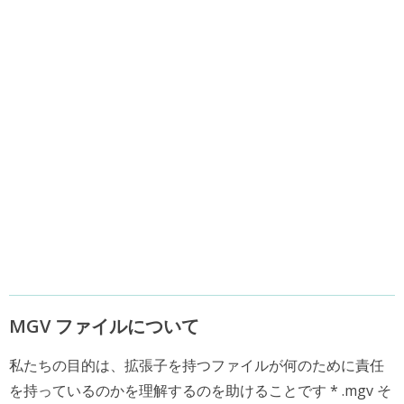
MGV ファイルについて
私たちの目的は、拡張子を持つファイルが何のために責任
を持っているのかを理解するのを助けることです * .mgv そ