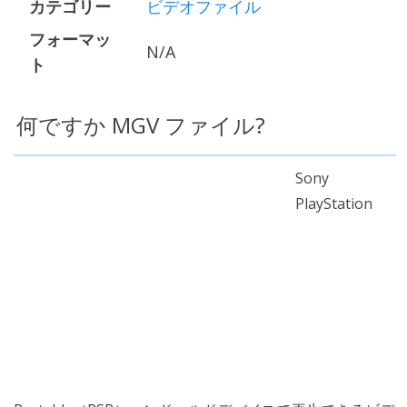
カテゴリー
ビデオファイル
フォーマッ
N/A
ト
何ですか MGV ファイル?
Sony
PlayStation