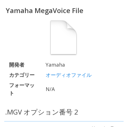
Yamaha MegaVoice File
開発者
Yamaha
カテゴリー
オーディオファイル
フォーマッ
N/A
ト
.MGV オプション番号 2