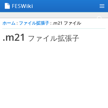
FES
Wiki
ホーム
:
ファイル拡張子
: .m21 ファイル
.m21
ファイル拡張子