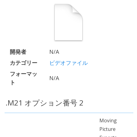
開発者
N/A
カテゴリー
ビデオファイル
フォーマッ
N/A
ト
.M21 オプション番号 2
Moving
Picture