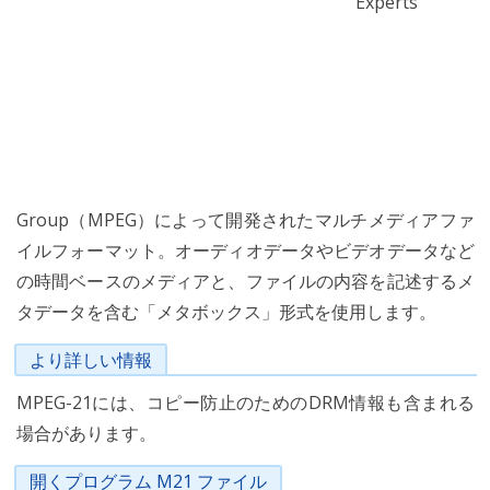
Experts
Group（MPEG）によって開発されたマルチメディアファ
イルフォーマット。オーディオデータやビデオデータなど
の時間ベースのメディアと、ファイルの内容を記述するメ
タデータを含む「メタボックス」形式を使用します。
より詳しい情報
MPEG-21には、コピー防止のためのDRM情報も含まれる
場合があります。
開くプログラム M21 ファイル