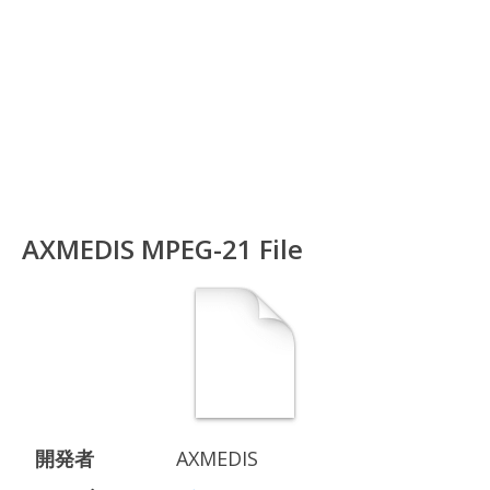
AXMEDIS MPEG-21 File
開発者
AXMEDIS