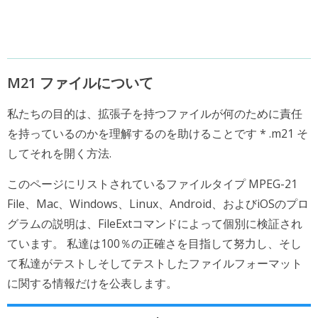
M21 ファイルについて
私たちの目的は、拡張子を持つファイルが何のために責任
を持っているのかを理解するのを助けることです * .m21 そ
してそれを開く方法.
このページにリストされているファイルタイプ MPEG-21
File、Mac、Windows、Linux、Android、およびiOSのプロ
グラムの説明は、FileExtコマンドによって個別に検証され
ています。 私達は100％の正確さを目指して努力し、そし
て私達がテストしそしてテストしたファイルフォーマット
に関する情報だけを公表します。