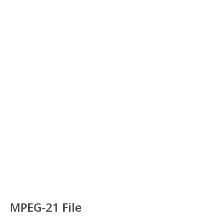
MPEG-21 File