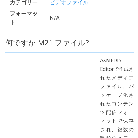
カテゴリー
ビデオファイル
フォーマッ
N/A
ト
何ですか M21 ファイル?
AXMEDIS
Editorで作成さ
れたメディア
ファイル。パ
ッケージ化さ
れたコンテン
ツ配信フォー
マットで保存
され、複数の