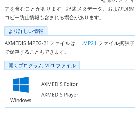
種類のメディ
アを含むことがあります。記述メタデータ、およびDRM
コピー防止情報も含まれる場合があります。
より詳しい情報
AXMEDIS MPEG-21ファイルは、
.MP21
ファイル拡張子
で保存することもできます。
開くプログラム M21 ファイル
AXMEDIS Editor
AXMEDIS Player
Windows