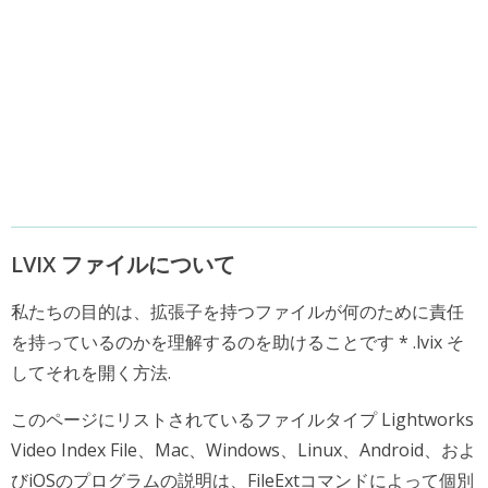
LVIX ファイルについて
私たちの目的は、拡張子を持つファイルが何のために責任
を持っているのかを理解するのを助けることです * .lvix そ
してそれを開く方法.
このページにリストされているファイルタイプ Lightworks
Video Index File、Mac、Windows、Linux、Android、およ
びiOSのプログラムの説明は、FileExtコマンドによって個別