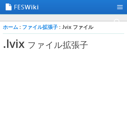
FES
Wiki
ホーム
:
ファイル拡張子
: .lvix ファイル
.lvix
ファイル拡張子