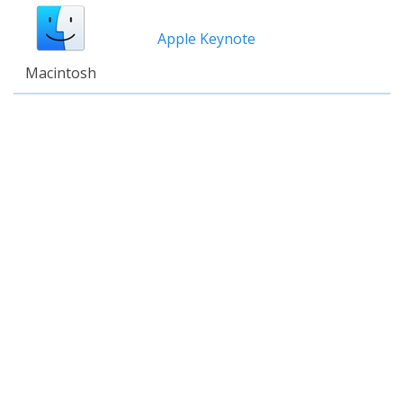
Apple Keynote
Macintosh