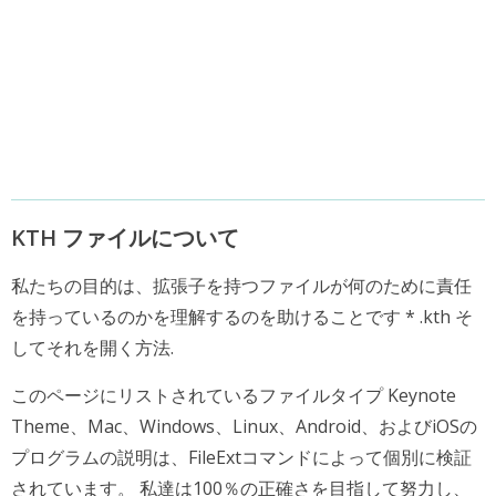
KTH ファイルについて
私たちの目的は、拡張子を持つファイルが何のために責任
を持っているのかを理解するのを助けることです * .kth そ
してそれを開く方法.
このページにリストされているファイルタイプ Keynote
Theme、Mac、Windows、Linux、Android、およびiOSの
プログラムの説明は、FileExtコマンドによって個別に検証
されています。 私達は100％の正確さを目指して努力し、