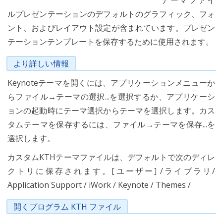
テーマファイ
ルプレゼンテーションのデフォルトのグラフィック、フォ
ント、およびレイアウト設定が含まれています。プレゼン
テーションテンプレートを保存するために使用されます。
より詳しい情報
Keynoteテーマを開くには、アプリケーションメニューか
らファイル→テーマの選択...を選択するか、アプリケーシ
ョンの起動時にテーマ選択からテーマを選択します。カス
タムテーマを保存するには、ファイル→テーマを保存...を
選択します。
カスタムKTHテーマファイルは、デフォルトで次のディレ
クトリに保存されます。[ユーザー] /ライブラリ/
Application Support / iWork / Keynote / Themes /
開くプログラム KTH ファイル