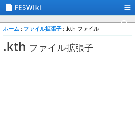
FES
Wiki
ホーム
:
ファイル拡張子
: .kth ファイル
.kth
ファイル拡張子