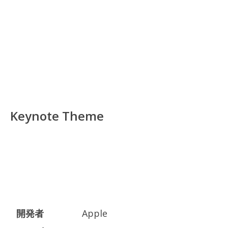
Keynote Theme
開発者
Apple