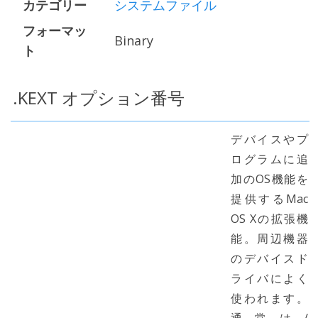
カテゴリー
システムファイル
フォーマッ
Binary
ト
.KEXT オプション番号
デバイスやプ
ログラムに追
加のOS機能を
提供するMac
OS Xの拡張機
能。周辺機器
のデバイスド
ライバによく
使われます。