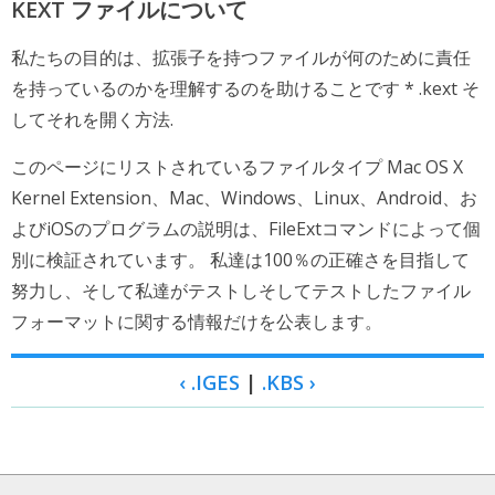
KEXT ファイルについて
私たちの目的は、拡張子を持つファイルが何のために責任
を持っているのかを理解するのを助けることです * .kext そ
してそれを開く方法.
このページにリストされているファイルタイプ Mac OS X
Kernel Extension、Mac、Windows、Linux、Android、お
よびiOSのプログラムの説明は、FileExtコマンドによって個
別に検証されています。 私達は100％の正確さを目指して
努力し、そして私達がテストしそしてテストしたファイル
フォーマットに関する情報だけを公表します。
‹ .IGES
|
.KBS ›