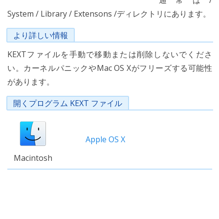
通常は/
System / Library / Extensons /ディレクトリにあります。
より詳しい情報
KEXTファイルを手動で移動または削除しないでくださ
い。カーネルパニックやMac OS Xがフリーズする可能性
があります。
開くプログラム KEXT ファイル
Apple OS X
Macintosh