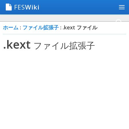
FES
Wiki
ホーム
:
ファイル拡張子
: .kext ファイル
.kext
ファイル拡張子