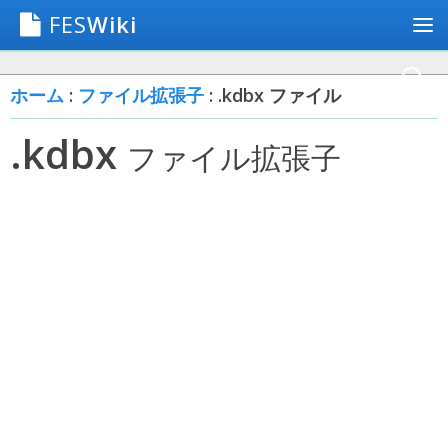
FES
Wiki
ホーム
:
ファイル拡張子
: .kdbx ファイル
.kdbx
ファイル拡張子