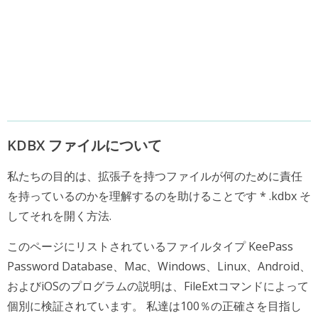
KDBX ファイルについて
私たちの目的は、拡張子を持つファイルが何のために責任
を持っているのかを理解するのを助けることです * .kdbx そ
してそれを開く方法.
このページにリストされているファイルタイプ KeePass
Password Database、Mac、Windows、Linux、Android、
およびiOSのプログラムの説明は、FileExtコマンドによって
個別に検証されています。 私達は100％の正確さを目指し