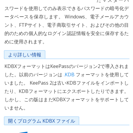
たマスターパ
スワードを使用してのみ表示できるパスワードの暗号化デ
ータベースを保存します。 Windows、電子メールアカウ
ント、FTPサイト、電子商取引サイト、およびその他の目
的のための個人的なログイン認証情報を安全に保存するた
めに使用されます。
より詳しい情報
KDBXフォーマットはKeePassのバージョン2で導入されま
した。以前のバージョンは
.KDB
フォーマットを使用して
いました。 KeePass 2は古いKDBファイルをインポートし
たり、KDBフォーマットにエクスポートしたりできます。
しかし、この版はまだKDBXフォーマットをサポートして
いません。
開くプログラム KDBX ファイル