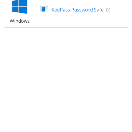
KeePass Password Safe
Windows