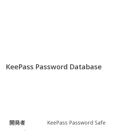
KeePass Password Database
開発者
KeePass Password Safe