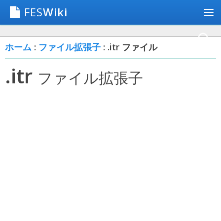
FES
Wiki
ホーム
:
ファイル拡張子
: .itr ファイル
.itr
ファイル拡張子