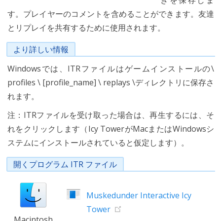
きを保存しま
す。プレイヤーのコメントを含めることができます。友達
とリプレイを共有するために使用されます。
より詳しい情報
Windowsでは、ITRファイルはゲームインストールの\
profiles \ [profile_name] \ replays \ディレクトリに保存さ
れます。
注：ITRファイルを受け取った場合は、再生するには、そ
れをクリックします（Icy TowerがMacまたはWindowsシ
ステムにインストールされていると仮定します）。
開くプログラム ITR ファイル
Muskedunder Interactive Icy
Tower
Macintosh