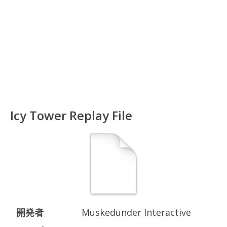
Icy Tower Replay File
開発者
Muskedunder Interactive