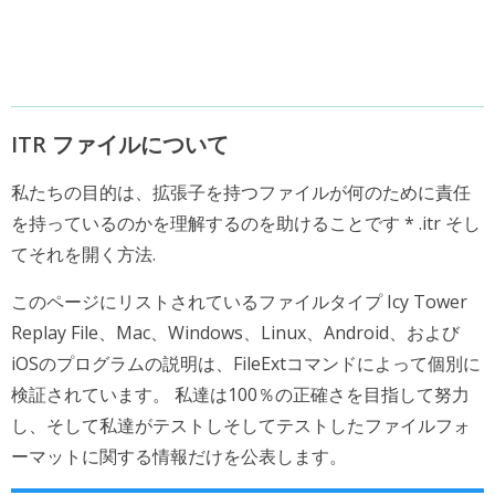
ITR ファイルについて
私たちの目的は、拡張子を持つファイルが何のために責任
を持っているのかを理解するのを助けることです * .itr そし
てそれを開く方法.
このページにリストされているファイルタイプ Icy Tower
Replay File、Mac、Windows、Linux、Android、および
iOSのプログラムの説明は、FileExtコマンドによって個別に
検証されています。 私達は100％の正確さを目指して努力
し、そして私達がテストしそしてテストしたファイルフォ
ーマットに関する情報だけを公表します。