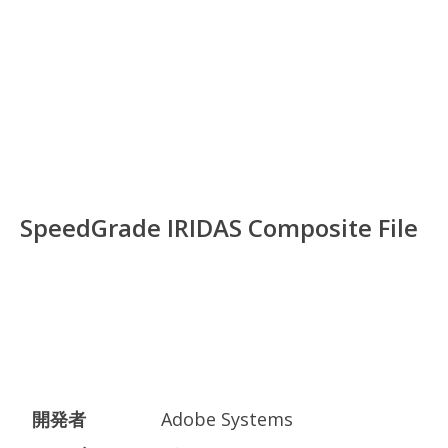
SpeedGrade IRIDAS Composite File
開発者
Adobe Systems