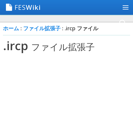
FES
Wiki
ホーム
:
ファイル拡張子
: .ircp ファイル
.ircp
ファイル拡張子