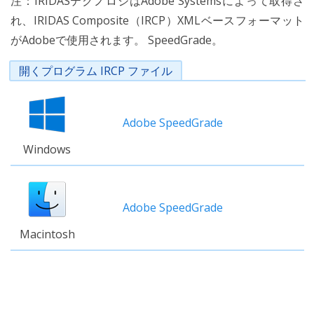
注：IRIDASテクノロジはAdobe Systemsによって取得さ
れ、IRIDAS Composite（IRCP）XMLベースフォーマット
がAdobeで使用されます。 SpeedGrade。
開くプログラム IRCP ファイル
Adobe SpeedGrade
Windows
Adobe SpeedGrade
Macintosh