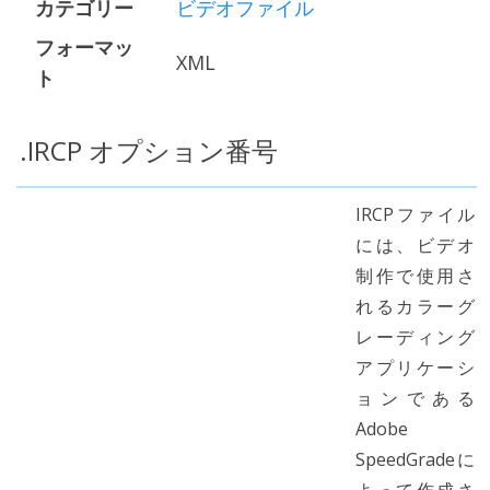
カテゴリー
ビデオファイル
フォーマッ
XML
ト
.IRCP オプション番号
IRCPファイル
には、ビデオ
制作で使用さ
れるカラーグ
レーディング
アプリケーシ
ョンである
Adobe
SpeedGradeに