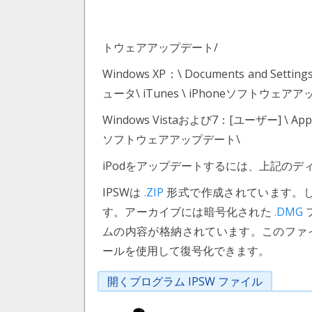
トウェアアップデート/
Windows XP：\ Documents and 
ュータ\ iTunes \ iPhoneソフトウェア
Windows Vistaおよび7：[ユーザー] \ A
ソフトウェアアップデート\
iPodをアップデートするには、上記のディ
IPSWは
.ZIP
形式で作成されています。し
す。アーカイブには暗号化された
.DMG
ムの内容が格納されています。このファイルは、VF
ールを使用して復号化できます。
開くプログラム IPSW ファイル