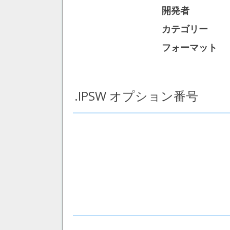
開発者
カテゴリー
フォーマット
.IPSW オプション番号