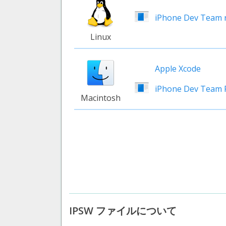
iPhone Dev Team 
Linux
Apple Xcode
iPhone Dev Team
Macintosh
IPSW ファイルについて