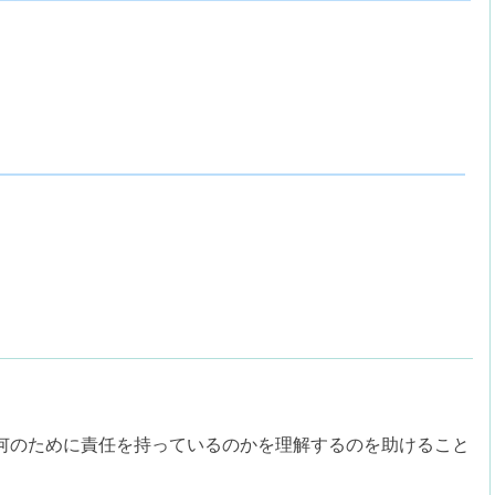
何のために責任を持っているのかを理解するのを助けること