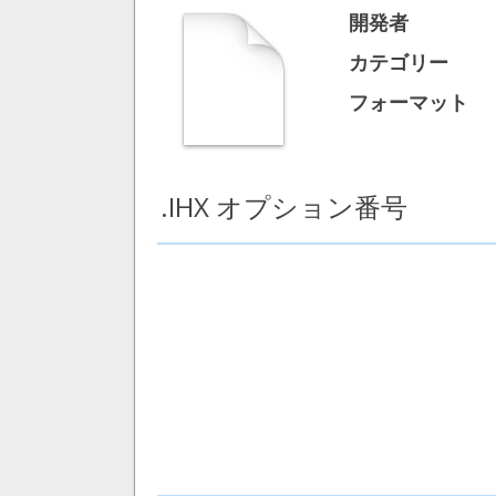
開発者
カテゴリー
フォーマット
.IHX オプション番号