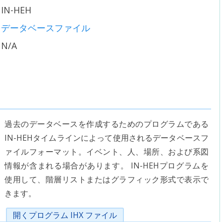
IN-HEH
データベースファイル
N/A
過去のデータベースを作成するためのプログラムである
IN-HEHタイムラインによって使用されるデータベースフ
ァイルフォーマット。イベント、人、場所、および系図
情報が含まれる場合があります。 IN-HEHプログラムを
使用して、階層リストまたはグラフィック形式で表示で
きます。
開くプログラム IHX ファイル