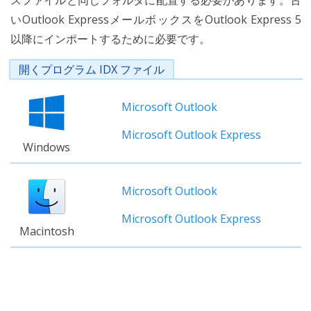
スファイルと同じフォルダに配置する必要があります。古
いOutlook ExpressメールボックスをOutlook Express 5
以降にインポートするために必要です。
開くプログラム IDX ファイル
Microsoft Outlook
Microsoft Outlook Express
Windows
Microsoft Outlook
Microsoft Outlook Express
Macintosh