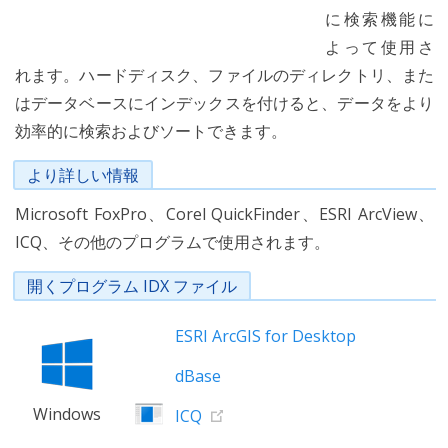
に検索機能に
よって使用さ
れます。ハードディスク、ファイルのディレクトリ、また
はデータベースにインデックスを付けると、データをより
効率的に検索およびソートできます。
より詳しい情報
Microsoft FoxPro、Corel QuickFinder、ESRI ArcView、
ICQ、その他のプログラムで使用されます。
開くプログラム IDX ファイル
ESRI ArcGIS for Desktop
dBase
Windows
ICQ