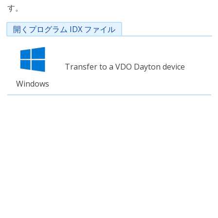
す。
開くプログラム IDX ファイル
Transfer to a VDO Dayton device
Windows