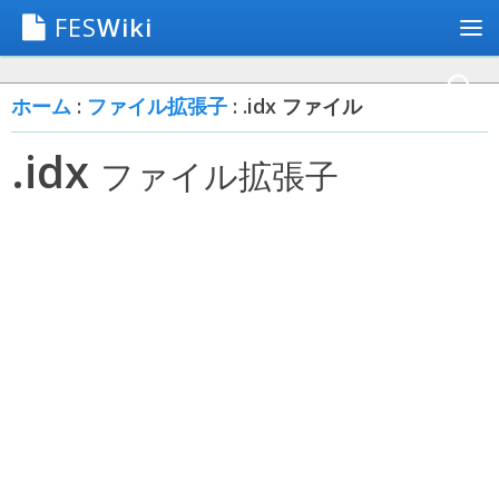
FES
Wiki
ホーム
:
ファイル拡張子
: .idx ファイル
.idx
ファイル拡張子