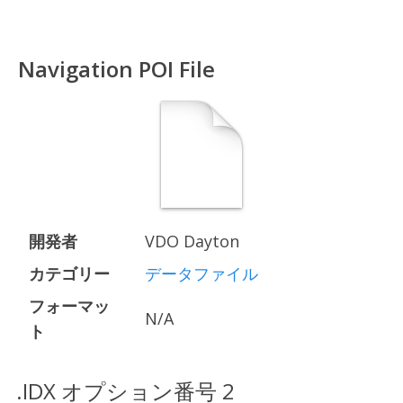
Navigation POI File
開発者
VDO Dayton
カテゴリー
データファイル
フォーマッ
N/A
ト
.IDX オプション番号 2