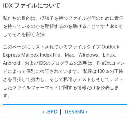
IDX ファイルについて
私たちの目的は、拡張子を持つファイルが何のために責任
を持っているのかを理解するのを助けることです * .idx そ
してそれを開く方法.
このページにリストされているファイルタイプ Outlook
Express Mailbox Index File、Mac、Windows、Linux、
Android、およびiOSのプログラムの説明は、FileExtコマン
ドによって個別に検証されています。 私達は100％の正確
さを目指して努力し、そして私達がテストしそしてテスト
したファイルフォーマットに関する情報だけを公表しま
す。
‹ .BPD
|
.DESIGN ›