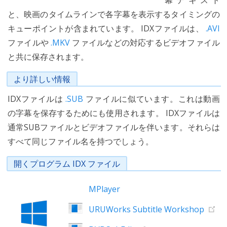
幕テキスト
と、映画のタイムラインで各字幕を表示するタイミングの
キューポイントが含まれています。 IDXファイルは、
.AVI
ファイルや
.MKV
ファイルなどの対応するビデオファイル
と共に保存されます。
より詳しい情報
IDXファイルは
.SUB
ファイルに似ています。これは動画
の字幕を保存するためにも使用されます。 IDXファイルは
通常SUBファイルとビデオファイルを伴います。それらは
すべて同じファイル名を持つでしょう。
開くプログラム IDX ファイル
MPlayer
URUWorks Subtitle Workshop