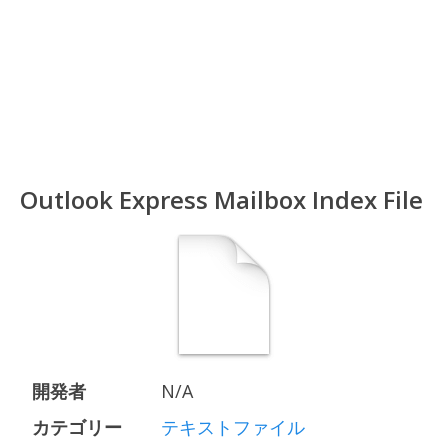
Outlook Express Mailbox Index File
開発者
N/A
カテゴリー
テキストファイル