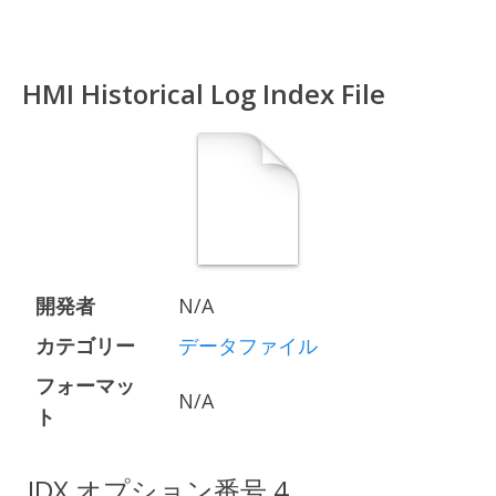
HMI Historical Log Index File
開発者
N/A
カテゴリー
データファイル
フォーマッ
N/A
ト
.IDX オプション番号 4