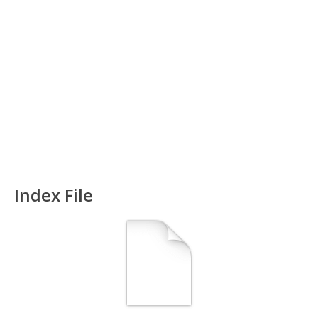
Index File