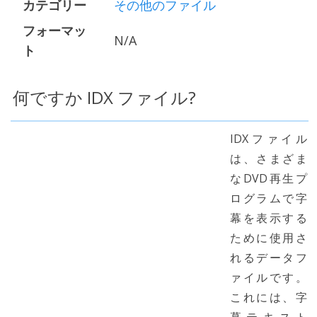
カテゴリー
その他のファイル
フォーマッ
N/A
ト
何ですか IDX ファイル?
IDXファイル
は、さまざま
なDVD再生プ
ログラムで字
幕を表示する
ために使用さ
れるデータフ
ァイルです。
これには、字