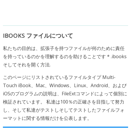
IBOOKS ファイルについて
私たちの目的は、拡張子を持つファイルが何のために責任
を持っているのかを理解するのを助けることです * .ibooks
そしてそれを開く方法.
このページにリストされているファイルタイプ Multi-
Touch iBook、Mac、Windows、Linux、Android、および
iOSのプログラムの説明は、FileExtコマンドによって個別に
検証されています。 私達は100％の正確さを目指して努力
し、そして私達がテストしそしてテストしたファイルフォ
ーマットに関する情報だけを公表します。