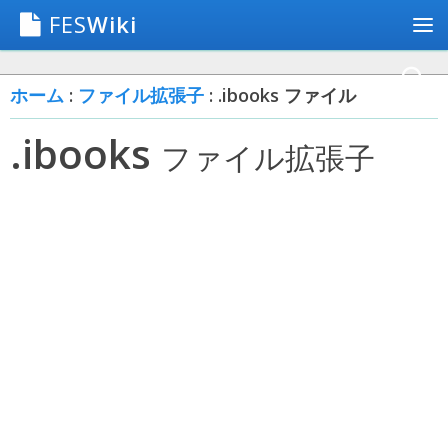
FES
Wiki
ホーム
:
ファイル拡張子
: .ibooks ファイル
.ibooks
ファイル拡張子