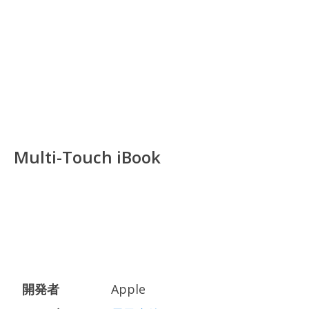
Multi-Touch iBook
開発者
Apple