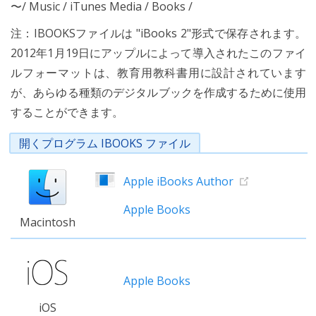
〜/ Music / iTunes Media / Books /
注：IBOOKSファイルは "iBooks 2"形式で保存されます。
2012年1月19日にアップルによって導入されたこのファイ
ルフォーマットは、教育用教科書用に設計されています
が、あらゆる種類のデジタルブックを作成するために使用
することができます。
開くプログラム IBOOKS ファイル
Apple iBooks Author
Apple Books
Macintosh
Apple Books
iOS