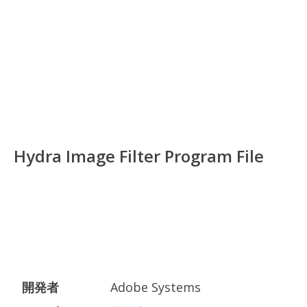
Hydra Image Filter Program File
開発者
Adobe Systems