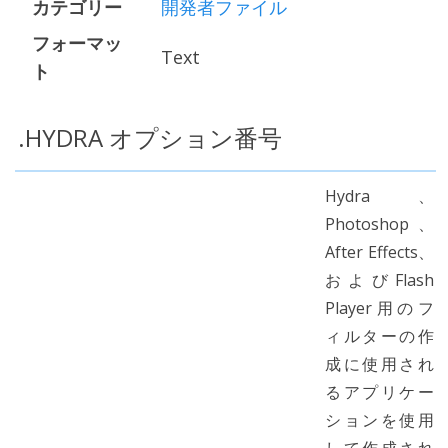
カテゴリー
開発者ファイル
フォーマッ
Text
ト
.HYDRA オプション番号
Hydra、
Photoshop、
After Effects、
およびFlash
Player用のフ
ィルターの作
成に使用され
るアプリケー
ションを使用