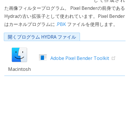
して作成され
た画像フィルタープログラム。 Pixel Benderの前身である
Hydraの古い拡張子として使われています。Pixel Bender
はカーネルプログラムに
.PBK
ファイルを使用します。
開くプログラム HYDRA ファイル
Adobe Pixel Bender Toolkit
Macintosh