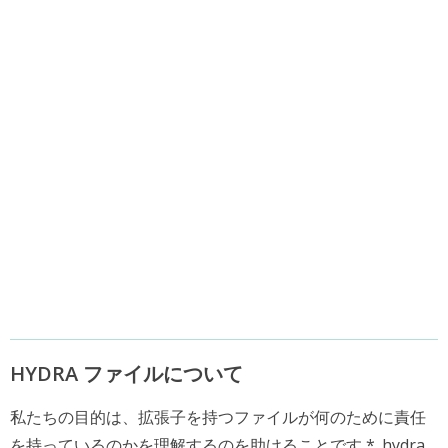
HYDRA ファイルについて
私たちの目的は、拡張子を持つファイルが何のために責任
を持っているのかを理解するのを助けることです * .hydra