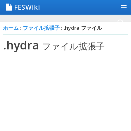
FES
Wiki
ホーム
:
ファイル拡張子
: .hydra ファイル
.hydra
ファイル拡張子