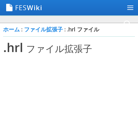
FES
Wiki
ホーム
:
ファイル拡張子
: .hrl ファイル
.hrl
ファイル拡張子