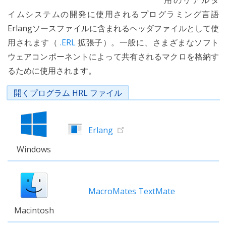
用のリアルタ
イムシステムの開発に使用されるプログラミング言語
Erlangソースファイルに含まれるヘッダファイルとして使
用されます（
.ERL
拡張子）。一般に、さまざまなソフト
ウェアコンポーネントによって共有されるマクロを格納す
るために使用されます。
開くプログラム HRL ファイル
Erlang
Windows
MacroMates TextMate
Macintosh