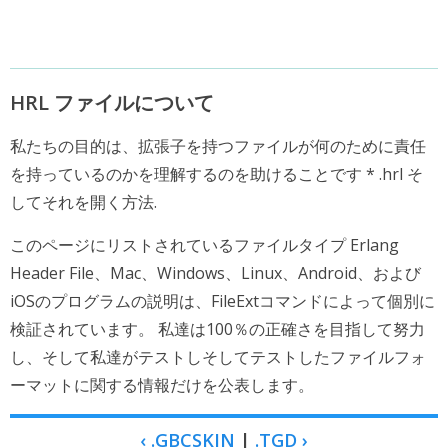
HRL ファイルについて
私たちの目的は、拡張子を持つファイルが何のために責任
を持っているのかを理解するのを助けることです * .hrl そ
してそれを開く方法.
このページにリストされているファイルタイプ Erlang
Header File、Mac、Windows、Linux、Android、および
iOSのプログラムの説明は、FileExtコマンドによって個別に
検証されています。 私達は100％の正確さを目指して努力
し、そして私達がテストしそしてテストしたファイルフォ
ーマットに関する情報だけを公表します。
‹ .GBCSKIN
|
.TGD ›