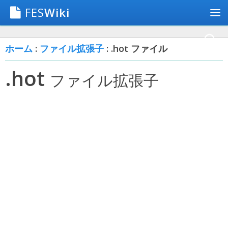
FES
Wiki
ホーム
:
ファイル拡張子
: .hot ファイル
.hot
ファイル拡張子