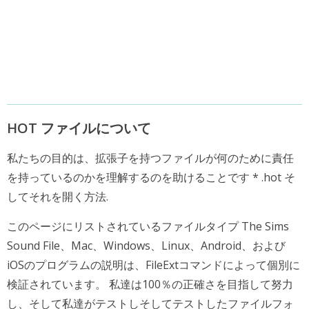
HOT ファイルについて
私たちの目的は、拡張子を持つファイルが何のために責任
を持っているのかを理解するのを助けることです * .hot そ
してそれを開く方法.
このページにリストされているファイルタイプ The Sims
Sound File、Mac、Windows、Linux、Android、および
iOSのプログラムの説明は、FileExtコマンドによって個別に
検証されています。 私達は100％の正確さを目指して努力
し、そして私達がテストしそしてテストしたファイルフォ