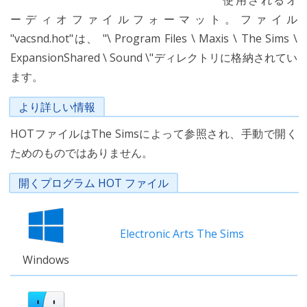
使用されるオ
ーディオファイルフォーマット。ファイル
"vacsnd.hot"は、 "\ Program Files \ Maxis \ The Sims \
ExpansionShared \ Sound \"ディレクトリに格納されてい
ます。
より詳しい情報
HOTファイルはThe Simsによって参照され、手動で開く
ためのものではありません。
開くプログラム HOT ファイル
Electronic Arts The Sims
Windows