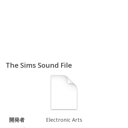
The Sims Sound File
開発者
Electronic Arts