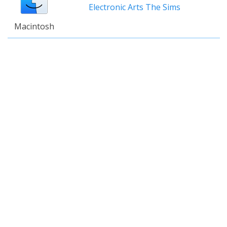
Electronic Arts The Sims
Macintosh