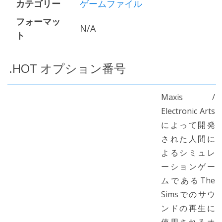
カテゴリー
ゲームファイル
フォーマッ
N/A
ト
.HOT オプション番号
Maxis /
Electronic Arts
によって開発
された人間に
よるシミュレ
ーションゲー
ムであるThe
Simsでのサウ
ンドの再生に