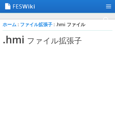
FES
Wiki
ホーム
:
ファイル拡張子
: .hmi ファイル
.hmi
ファイル拡張子