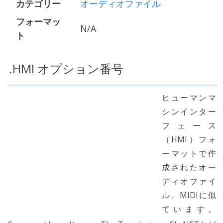
カテゴリー
オーディオファイル
フォーマッ
N/A
ト
.HMI オプション番号
ヒューマンマ
シンインター
フェース
（HMI）フォ
ーマットで作
成されたオー
ディオファイ
ル。MIDIに似
ています。