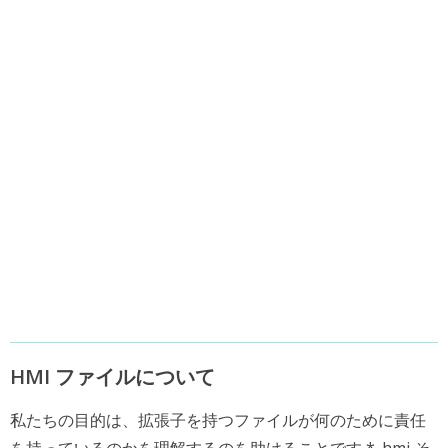
HMI ファイルについて
私たちの目的は、拡張子を持つファイルが何のために責任