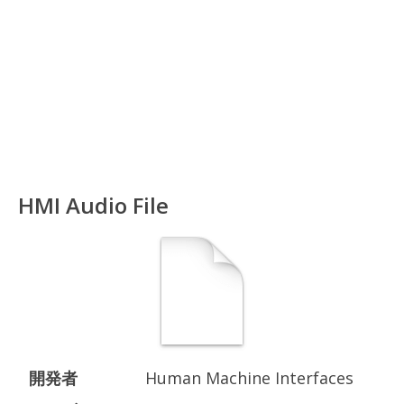
HMI Audio File
開発者
Human Machine Interfaces