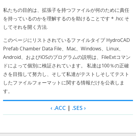
私たちの目的は、拡張子を持つファイルが何のために責任
を持っているのかを理解するのを助けることです * .hcc そ
してそれを開く方法.
このページにリストされているファイルタイプ HydroCAD
Prefab Chamber Data File、Mac、Windows、Linux、
Android、およびiOSのプログラムの説明は、FileExtコマン
ドによって個別に検証されています。 私達は100％の正確
さを目指して努力し、そして私達がテストしそしてテスト
したファイルフォーマットに関する情報だけを公表しま
す。
‹ .ACC
|
.SES ›