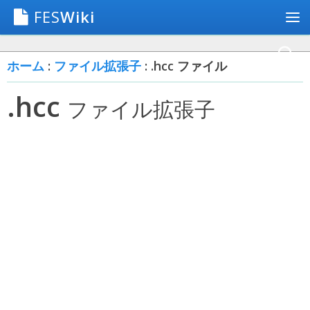
FES
Wiki
ホーム
:
ファイル拡張子
: .hcc ファイル
.hcc
ファイル拡張子