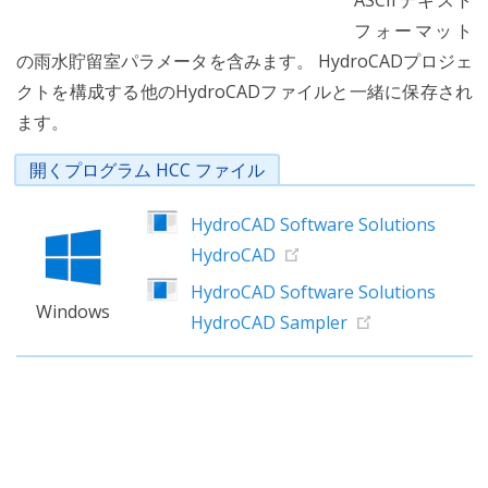
ASCIIテキスト
フォーマット
の雨水貯留室パラメータを含みます。 HydroCADプロジェ
クトを構成する他のHydroCADファイルと一緒に保存され
ます。
開くプログラム HCC ファイル
HydroCAD Software Solutions
HydroCAD
HydroCAD Software Solutions
Windows
HydroCAD Sampler