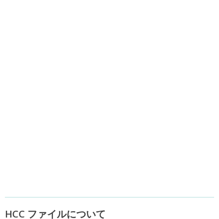
HCC ファイルについて