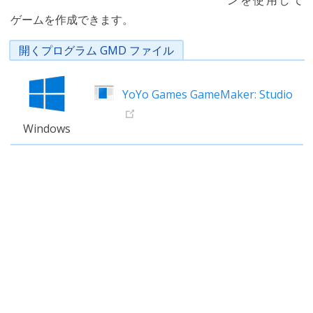
ンを使用して
ゲームを作成できます。
開くプログラム GMD ファイル
YoYo Games GameMaker: Studio
Windows