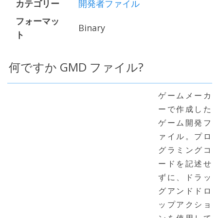
カテゴリー
開発者ファイル
フォーマッ
Binary
ト
何ですか GMD ファイル?
ゲームメーカ
ーで作成した
ゲーム開発フ
ァイル。プロ
グラミングコ
ードを記述せ
ずに、ドラッ
グアンドドロ
ップアクショ