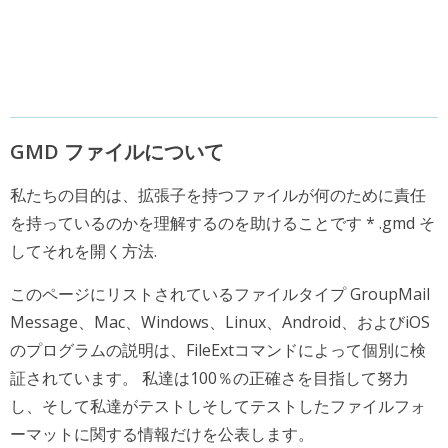
GMD ファイルについて
私たちの目的は、拡張子を持つファイルが何のために責任
を持っているのかを理解するのを助けることです * .gmd そ
してそれを開く方法.
このページにリストされているファイルタイプ GroupMail
Message、Mac、Windows、Linux、Android、およびiOS
のプログラムの説明は、FileExtコマンドによって個別に検
証されています。 私達は100％の正確さを目指して努力
し、そして私達がテストしそしてテストしたファイルフォ
ーマットに関する情報だけを公表します。