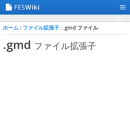
FES
Wiki
ホーム
:
ファイル拡張子
: .gmd ファイル
.gmd
ファイル拡張子