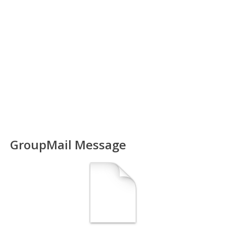
GroupMail Message