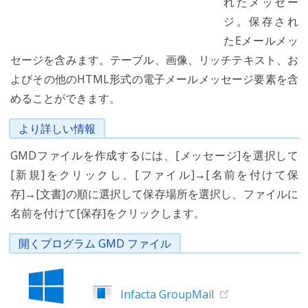
れたメッセー
ジ。保存され
たEメールメッ
セージを含みます。テーブル、画像、リッチテキスト、お
よびその他のHTML形式の電子メールメッセージ要素を含
めることができます。
より詳しい情報
GMDファイルを作成するには、[メッセージ]を選択して
[新規]をクリックし、[ファイル]→[名前を付けて保
存]→[文書]の順に選択して保存場所を選択し、ファイルに
名前を付けて[保存]をクリックします。
開くプログラム GMD ファイル
Infacta GroupMail