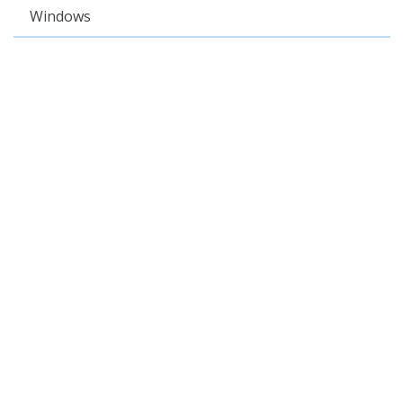
Windows